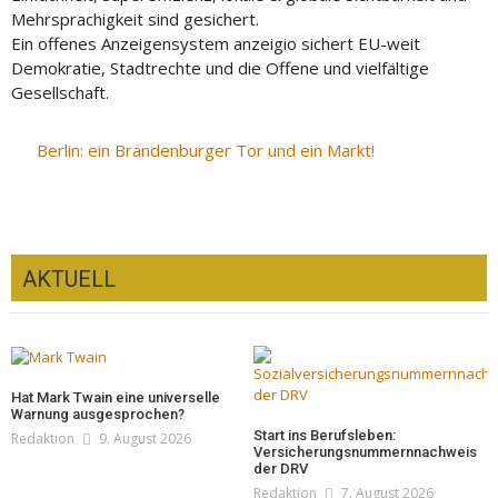
Mehrsprachigkeit sind gesichert.
Ein offenes Anzeigensystem anzeigio sichert EU-weit
Demokratie, Stadtrechte und die Offene und vielfältige
Gesellschaft.
Berlin: ein Brandenburger Tor und ein Markt!
AKTUELL
Hat Mark Twain eine universelle
Warnung ausgesprochen?
Start ins Berufsleben:
Redaktion
9. August 2026
Versicherungsnummernnachweis
der DRV
Redaktion
7. August 2026