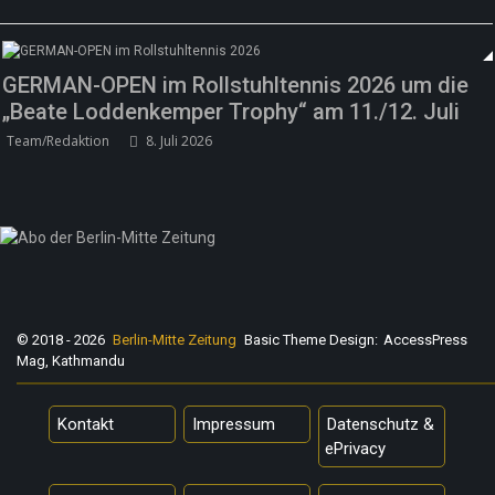
GERMAN-OPEN im Rollstuhltennis 2026 um die
„Beate Loddenkemper Trophy“ am 11./12. Juli
Team/Redaktion
8. Juli 2026
© 2018 - 2026
Berlin-Mitte Zeitung
Basic Theme Design:
AccessPress
Mag, Kathmandu
Kontakt
Impressum
Datenschutz &
ePrivacy