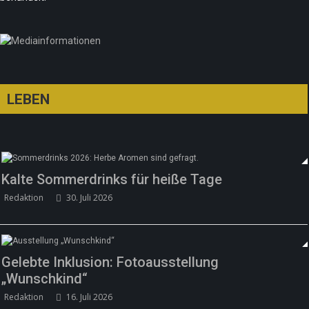
LEBEN
Kalte Sommerdrinks für heiße Tage
Redaktion
30. Juli 2026
Gelebte Inklusion: Fotoausstellung
„Wunschkind“
Redaktion
16. Juli 2026