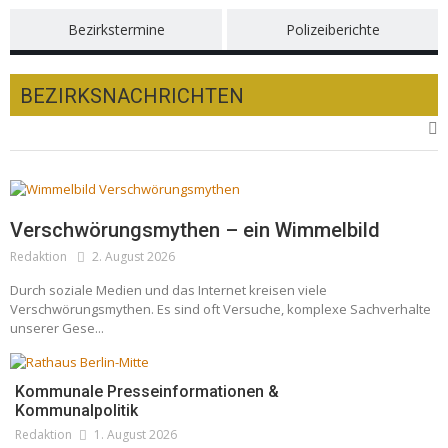
Bezirkstermine
Polizeiberichte
BEZIRKSNACHRICHTEN
Verschwörungsmythen – ein Wimmelbild
Redaktion
2. August 2026
Durch soziale Medien und das Internet kreisen viele
Verschwörungsmythen. Es sind oft Versuche, komplexe Sachverhalte
unserer Gese...
Kommunale Presseinformationen &
Kommunalpolitik
Redaktion
1. August 2026