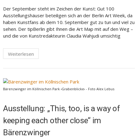
Der September steht im Zeichen der Kunst: Gut 100
Ausstellungshäuser beteiligen sich an der Berlin Art Week, da
haben Kunstfans ab dem 10. September gut zu tun und viel zu
sehen. Der tipBerlin gibt Ihnen die Art Map mit auf den Weg –
und die von Kunst­redakteurin Claudia Wahjudi umsichtig
Weiterlesen
Bärenzwinger im Köllnischen Park ›Grabenblicke‹ - Foto Alex Lebus
Ausstellung: „This, too, is a way of
keeping each other close“ im
Bärenzwinger