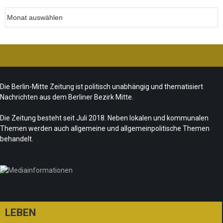
Archiv
Die Berlin-Mitte Zeitung ist politisch unabhängig und thematisiert
Nachrichten aus dem Berliner Bezirk Mitte.
Die Zeitung besteht seit Juli 2018. Neben lokalen und kommunalen
Themen werden auch allgemeine und allgemeinpolitische Themen
behandelt.
LEBEN