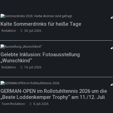
Kalte Sommerdrinks für heiße Tage
Redaktion
30. Juli 2026
Gelebte Inklusion: Fotoausstellung
„Wunschkind“
Redaktion
16. Juli 2026
GERMAN-OPEN im Rollstuhltennis 2026 um die
„Beate Loddenkemper Trophy“ am 11./12. Juli
Team/Redaktion
8. Juli 2026