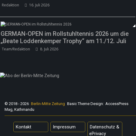
Redaktion
16. Juli 2026
GERMAN-OPEN im Rollstuhltennis 2026 um die
„Beate Loddenkemper Trophy“ am 11./12. Juli
Team/Redaktion
8. Juli 2026
© 2018 - 2026
Berlin-Mitte Zeitung
Basic Theme Design:
AccessPress
Mag, Kathmandu
Kontakt
Impressum
Datenschutz &
ePrivacy