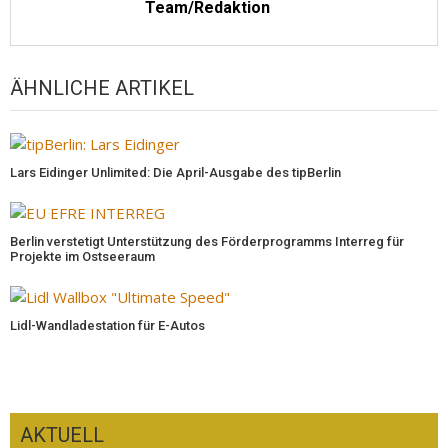
Team/Redaktion
ÄHNLICHE ARTIKEL
Lars Eidinger Unlimited: Die April-Ausgabe des tipBerlin
Berlin verstetigt Unterstützung des Förderprogramms Interreg für
Projekte im Ostseeraum
Lidl-Wandladestation für E-Autos
AKTUELL