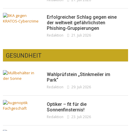
Erfolgreicher Schlag gegen eine
der weltweit gefährlichsten
Phishing-Gruppierungen
Redaktion
21. Juli 2026
GESUNDHEIT
Wahlprüfstein „Stinkmeiler im
Park“
Redaktion
29. Juli 2026
Optiker – fit für die
Sonnenfinsternis!
Redaktion
23. Juli 2026