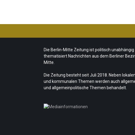
Die Berlin-Mitte Zeitung ist politisch unabhängig
thematisiert Nachrichten aus dem Berliner Bezi
Mitte.
Die Zeitung besteht seit Juli 2018. Neben lokale
und kommunalen Themen werden auch allgem
und allgemeinpolitische Themen behandelt.