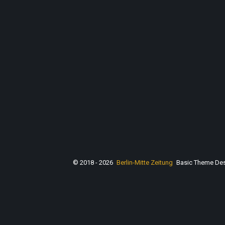
© 2018 - 2026
Berlin-Mitte Zeitung
Basic Theme De