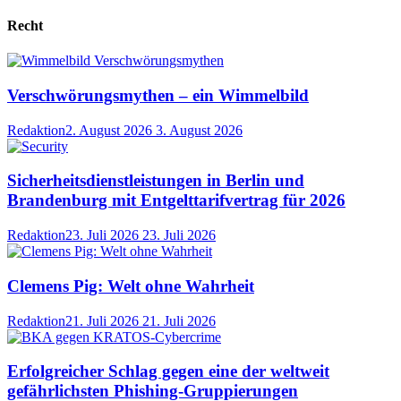
Recht
Verschwörungsmythen – ein Wimmelbild
Redaktion
2. August 2026
3. August 2026
Sicherheitsdienstleistungen in Berlin und
Brandenburg mit Entgelttarifvertrag für 2026
Redaktion
23. Juli 2026
23. Juli 2026
Clemens Pig: Welt ohne Wahrheit
Redaktion
21. Juli 2026
21. Juli 2026
Erfolgreicher Schlag gegen eine der weltweit
gefährlichsten Phishing-Gruppierungen