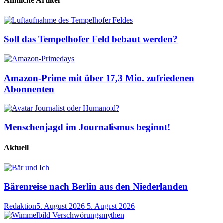
Ähnliche Artikel
Soll das Tempelhofer Feld bebaut werden?
Amazon-Prime mit über 17,3 Mio. zufriedenen
Abonnenten
Menschenjagd im Journalismus beginnt!
Aktuell
Bärenreise nach Berlin aus den Niederlanden
Redaktion
5. August 2026
5. August 2026