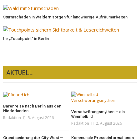
Sturmschäden in Wäldern sorgen für langwierige Aufräumarbeiten
Ihr „Touchpoint“ in Berlin
AKTUELL
Bärenreise nach Berlin aus den
Niederlanden
Verschwörungsmythen – ein
Wimmelbild
Redaktion
5. August 2026
Redaktion
2. August 2026
Grundsanierung der City-West —
Kommunale Presseinformationen