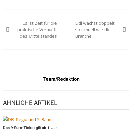
Beitragsnavigation
Es ist Zeit für die
Lidl wächst doppelt
praktische Vernunft
so schnell wie die
des Mittelstandes
Branche
Team/Redaktion
ÄHNLICHE ARTIKEL
Das 9-Euro-Ticket gilt ab 1. Juni