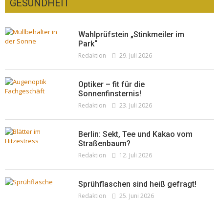
GESUNDHEIT
Wahlprüfstein „Stinkmeiler im
Park“
Redaktion
29. Juli 2026
Optiker – fit für die
Sonnenfinsternis!
Redaktion
23. Juli 2026
Berlin: Sekt, Tee und Kakao vom
Straßenbaum?
Redaktion
12. Juli 2026
Sprühflaschen sind heiß gefragt!
Redaktion
25. Juni 2026