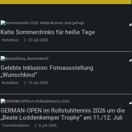
Kalte Sommerdrinks für heiße Tage
Redaktion
30. Juli 2026
Gelebte Inklusion: Fotoausstellung
„Wunschkind“
Redaktion
16. Juli 2026
GERMAN-OPEN im Rollstuhltennis 2026 um die
„Beate Loddenkemper Trophy“ am 11./12. Juli
Team/Redaktion
8. Juli 2026