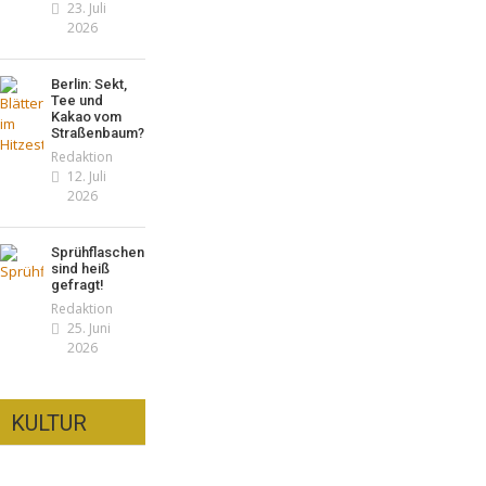
23. Juli
2026
Berlin: Sekt,
Tee und
Kakao vom
Straßenbaum?
Redaktion
12. Juli
2026
Sprühflaschen
sind heiß
gefragt!
Redaktion
25. Juni
2026
KULTUR