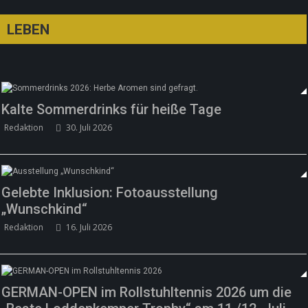
LEBEN
Kalte Sommerdrinks für heiße Tage
Redaktion
30. Juli 2026
Gelebte Inklusion: Fotoausstellung
„Wunschkind“
Redaktion
16. Juli 2026
GERMAN-OPEN im Rollstuhltennis 2026 um die