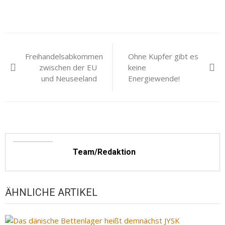
Beitragsnavigation
Freihandelsabkommen
Ohne Kupfer gibt es
zwischen der EU
keine
und Neuseeland
Energiewende!
Team/Redaktion
ÄHNLICHE ARTIKEL