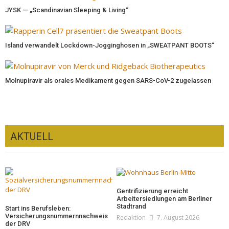
JYSK — „Scandinavian Sleeping & Living“
Island verwandelt Lockdown-Jogginghosen in „SWEATPANT BOOTS“
Molnupiravir als orales Medikament gegen SARS-CoV-2 zugelassen
AKTUELL
Gentrifizierung erreicht
Arbeitersiedlungen am Berliner
Stadtrand
Start ins Berufsleben:
Versicherungsnummernnachweis
Redaktion
7. August 2026
der DRV