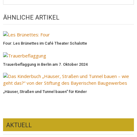
ÄHNLICHE ARTIKEL
Four: Les Brünettes im Café Theater Schalotte
Trauerbeflaggung in Berlin am 7. Oktober 2024
„Häuser, Straßen und Tunnel bauen“ für Kinder
AKTUELL