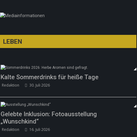
Redaktion
21. Juni 2026
LEBEN
Kalte Sommerdrinks für heiße Tage
Redaktion
30. Juli 2026
Gelebte Inklusion: Fotoausstellung
„Wunschkind“
Redaktion
16. Juli 2026