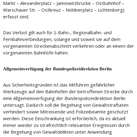
Markt – Alexanderplatz – Jannowitzbrücke – Ostbahnhof –
Warschauer Str. – Ostkreuz – Nöldnerplatz – Lichtenberg)
erfasst sind.
Das Verbot gilt auch für S-Bahn-, Regionalbahn- und
Fernbahnverbindungen, solange und soweit sie auf dem
vorgenannten Streckenabschnitt verkehren oder an einem der
vorgenannten Bahnhöfe halten.
Allgemeinverfügung der Bundespolizeidirektion Berlin
Aus Sicherheitsgründen ist das Mitführen gefährlicher
Werkzeuge auf den Bahnhöfen der betroffenen Strecke durch
eine Allgemeinverfügung der Bundespolizeidirektion Berlin
untersagt. Dadurch soll die Begehung von Gewaltstraftaten
verhindert sowie Mitreisende und Polizeibeamte geschützt
werden. Diese Einschränkung ist erforderlich, da es aktuell
immer wieder zu strafrechtlich relevanten Ereignissen durch
die Begehung von Gewaltdelikten unter Anwendung