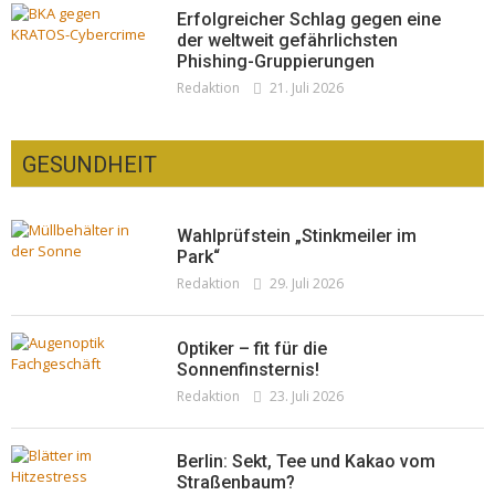
Erfolgreicher Schlag gegen eine
der weltweit gefährlichsten
Phishing-Gruppierungen
Redaktion
21. Juli 2026
GESUNDHEIT
Wahlprüfstein „Stinkmeiler im
Park“
Redaktion
29. Juli 2026
Optiker – fit für die
Sonnenfinsternis!
Redaktion
23. Juli 2026
Berlin: Sekt, Tee und Kakao vom
Straßenbaum?