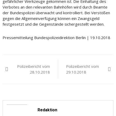
gefährlicher Werkzeuge gekommen ist. Die Einhaltung des
Verbotes an den relevanten Bahnhöfen wird durch Beamte
der Bundespolizei überwacht und kontrolliert. Bei Verstößen
gegen die Allgemeinverfügung können ein Zwangsgeld
festgesetzt und die Gegenstände sichergestellt werden.
Pressemitteilung Bundespolizeidirektion Berlin | 19.10.2018
Beitragsnavigation
Polizeibericht vom
Polizeibericht vom
28.10.2018
29.10.2018
Redaktion