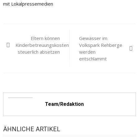
mit Lokalpressemedien
Beitragsnavigation
Eltern können
Gewässer im
Kinderbetreuungskosten
Volkspark Rehberge
steuerlich absetzen
werden
entschlammt
Team/Redaktion
ÄHNLICHE ARTIKEL