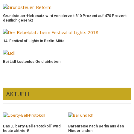
Grundsteuer-Hebesatz wird von derzeit 810 Prozent auf 470 Prozent
deutlich gesenkt
14. Festival of Lights in Berlin-Mitte
Bei Lidl kostenlos Geld abheben
AKTUELL
Das „Liberty-Bell-Protokoll“ wird
Bärenreise nach Berlin aus den
heute aktiviert!
Niederlanden