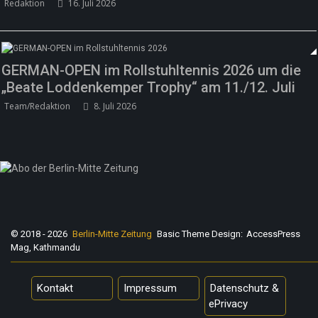
Redaktion
16. Juli 2026
GERMAN-OPEN im Rollstuhltennis 2026 um die
„Beate Loddenkemper Trophy“ am 11./12. Juli
Team/Redaktion
8. Juli 2026
© 2018 - 2026
Berlin-Mitte Zeitung
Basic Theme Design:
AccessPress
Mag, Kathmandu
Kontakt
Impressum
Datenschutz &
ePrivacy