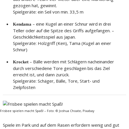
gezogen hat, gewinnt.
Spielgeräte: ein Seil von min. 33,5 m
– eine Kugel an einer Schnur wird in drei
Kendama
Teller oder auf die Spitze des Griffs aufgefangen. –
Geschicklichkeitsspiel aus Japan.
Spielgeräte: Holzgriff (Ken), Tama (Kugel an einer
Schnur)
– Bälle werden mit Schlägern nacheinander
Krocket
durch verschiedene Tore geschlagen bis das Ziel
erreicht ist, und dann zurück.
Spielgeräte: Schäger, Bälle, Tore, Start- und
Zielpfosten
Frisbee spielen macht Spaß! – Foto: © Joshua Choate, Pixabay
Spiele im Park und auf dem Rasen erfordern wenig und gut