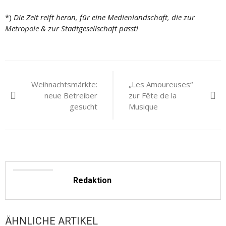
*)
Die Zeit reift heran, für eine Medienlandschaft, die zur
Metropole & zur Stadtgesellschaft passt!
Beitragsnavigation
Weihnachtsmärkte:
„Les Amoureuses“
neue Betreiber
zur Fête de la
gesucht
Musique
Redaktion
ÄHNLICHE ARTIKEL