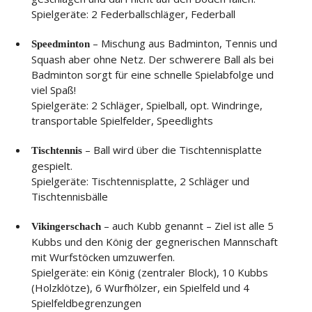
Spielgeräte: 2 Federballschläger, Federball
– Mischung aus Badminton, Tennis und
Speedminton
Squash aber ohne Netz. Der schwerere Ball als bei
Badminton sorgt für eine schnelle Spielabfolge und
viel Spaß!
Spielgeräte: 2 Schläger, Spielball, opt. Windringe,
transportable Spielfelder, Speedlights
– Ball wird über die Tischtennisplatte
Tischtennis
gespielt.
Spielgeräte: Tischtennisplatte, 2 Schläger und
Tischtennisbälle
– auch Kubb genannt – Ziel ist alle 5
Vikingerschach
Kubbs und den König der gegnerischen Mannschaft
mit Wurfstöcken umzuwerfen.
Spielgeräte: ein König (zentraler Block), 10 Kubbs
(Holzklötze), 6 Wurfhölzer, ein Spielfeld und 4
Spielfeldbegrenzungen