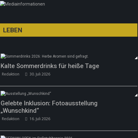
LEBEN
Kalte Sommerdrinks für heiße Tage
Redaktion
30. Juli 2026
Gelebte Inklusion: Fotoausstellung
„Wunschkind“
Redaktion
16. Juli 2026