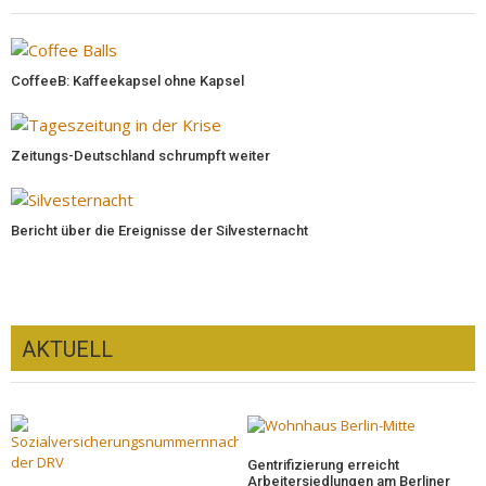
CoffeeB: Kaffeekapsel ohne Kapsel
Zeitungs-Deutschland schrumpft weiter
Bericht über die Ereignisse der Silvesternacht
AKTUELL
Gentrifizierung erreicht
Arbeitersiedlungen am Berliner