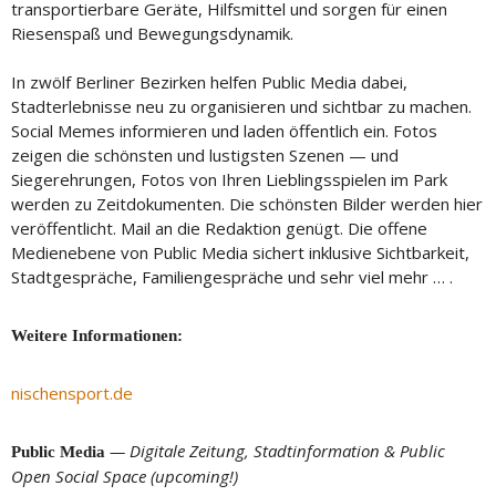
transportierbare Geräte, Hilfsmittel und sorgen für einen
Riesenspaß und Bewegungsdynamik.
In zwölf Berliner Bezirken helfen Public Media dabei,
Stadterlebnisse neu zu organisieren und sichtbar zu machen.
Social Memes informieren und laden öffentlich ein. Fotos
zeigen die schönsten und lustigsten Szenen — und
Siegerehrungen, Fotos von Ihren Lieblingsspielen im Park
werden zu Zeitdokumenten. Die schönsten Bilder werden hier
veröffentlicht. Mail an die Redaktion genügt. Die offene
Medienebene von Public Media sichert inklusive Sichtbarkeit,
Stadtgespräche, Familiengespräche und sehr viel mehr … .
Weitere Informationen:
nischensport.de
— Digitale Zeitung, Stadtinformation & Public
Public Media
Open Social Space (upcoming!)