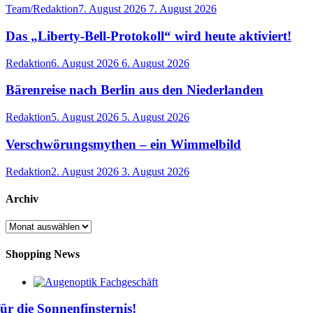
Team/Redaktion
7. August 2026
7. August 2026
Das „Liberty-Bell-Protokoll“ wird heute aktiviert!
Redaktion
6. August 2026
6. August 2026
Bärenreise nach Berlin aus den Niederlanden
Redaktion
5. August 2026
5. August 2026
Verschwörungsmythen – ein Wimmelbild
Redaktion
2. August 2026
3. August 2026
Archiv
Archiv
Shopping News
für die Sonnenfinsternis!