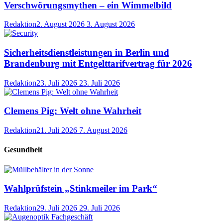
Verschwörungsmythen – ein Wimmelbild
Redaktion
2. August 2026
3. August 2026
Sicherheitsdienstleistungen in Berlin und
Brandenburg mit Entgelttarifvertrag für 2026
Redaktion
23. Juli 2026
23. Juli 2026
Clemens Pig: Welt ohne Wahrheit
Redaktion
21. Juli 2026
7. August 2026
Gesundheit
Wahlprüfstein „Stinkmeiler im Park“
Redaktion
29. Juli 2026
29. Juli 2026