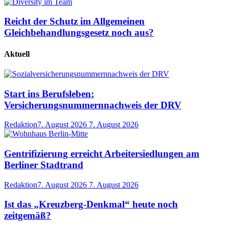
Reicht der Schutz im Allgemeinen
Gleichbehandlungsgesetz noch aus?
Aktuell
Start ins Berufsleben:
Versicherungsnummernnachweis der DRV
Redaktion
7. August 2026
7. August 2026
Gentrifizierung erreicht Arbeitersiedlungen am
Berliner Stadtrand
Redaktion
7. August 2026
7. August 2026
Ist das „Kreuzberg-Denkmal“ heute noch
zeitgemäß?