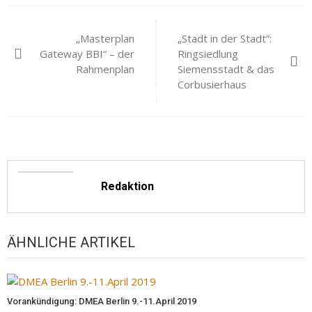
Beitragsnavigation
„Masterplan
„Stadt in der Stadt“:
Gateway BBI“ – der
Ringsiedlung
Rahmenplan
Siemensstadt & das
Corbusierhaus
Redaktion
ÄHNLICHE ARTIKEL
Vorankündigung: DMEA Berlin 9.-11.April 2019