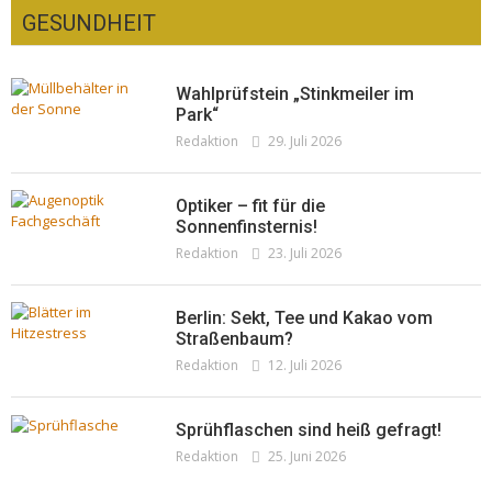
GESUNDHEIT
Wahlprüfstein „Stinkmeiler im
Park“
Redaktion
29. Juli 2026
Optiker – fit für die
Sonnenfinsternis!
Redaktion
23. Juli 2026
Berlin: Sekt, Tee und Kakao vom
Straßenbaum?
Redaktion
12. Juli 2026
Sprühflaschen sind heiß gefragt!
Redaktion
25. Juni 2026