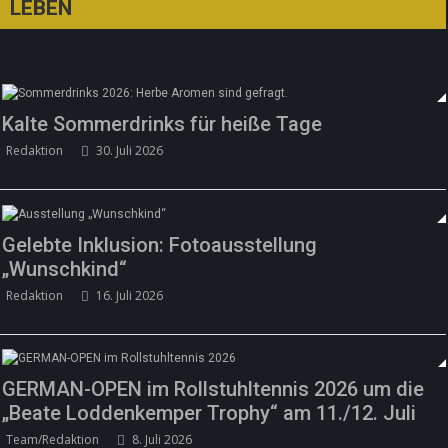
LEBEN
Kalte Sommerdrinks für heiße Tage
Redaktion
30. Juli 2026
Gelebte Inklusion: Fotoausstellung
„Wunschkind“
Redaktion
16. Juli 2026
GERMAN-OPEN im Rollstuhltennis 2026 um die
„Beate Loddenkemper Trophy“ am 11./12. Juli
Team/Redaktion
8. Juli 2026