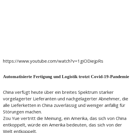
https://www.youtube.com/watch?v=1giODiejpRs
Automatisierte Fertigung und Logistik trotzt Covid-19-Pandemie
China verfügt heute über ein breites Spektrum starker
vorgelagerter Lieferanten und nachgelagerter Abnehmer, die
alle Lieferketten in China zuverlässig und weniger anfällig für
Störungen machen.
Zou Yue vertritt die Meinung, ein Amerika, das sich von China
entkoppelt, würde ein Amerika bedeuten, das sich von der
Welt entkoppelt.