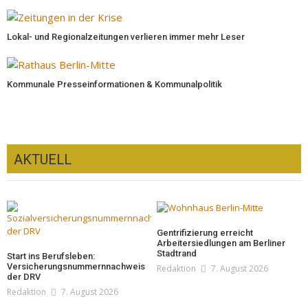
Lokal- und Regionalzeitungen verlieren immer mehr Leser
Kommunale Presseinformationen & Kommunalpolitik
AKTUELL
Gentrifizierung erreicht
Arbeitersiedlungen am Berliner
Stadtrand
Start ins Berufsleben:
Versicherungsnummernnachweis
Redaktion
7. August 2026
der DRV
Redaktion
7. August 2026