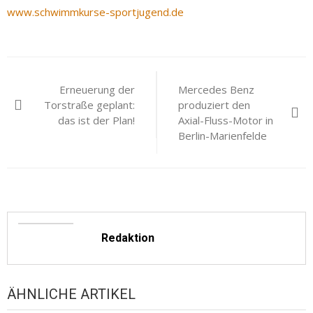
www.schwimmkurse-sportjugend.de
Beitragsnavigation
Erneuerung der
Mercedes Benz
Torstraße geplant:
produziert den
das ist der Plan!
Axial-Fluss-Motor in
Berlin-Marienfelde
Redaktion
ÄHNLICHE ARTIKEL