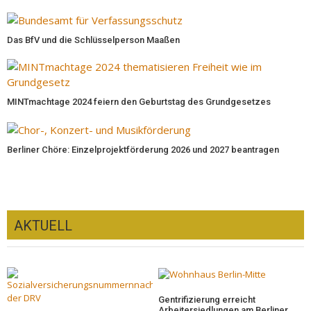
Das BfV und die Schlüsselperson Maaßen
MINTmachtage 2024 feiern den Geburtstag des Grundgesetzes
Berliner Chöre: Einzelprojektförderung 2026 und 2027 beantragen
AKTUELL
Gentrifizierung erreicht
Arbeitersiedlungen am Berliner