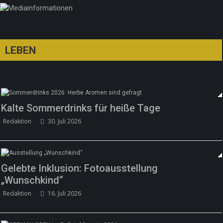
LEBEN
Kalte Sommerdrinks für heiße Tage
Redaktion
30. Juli 2026
Gelebte Inklusion: Fotoausstellung
„Wunschkind“
Redaktion
16. Juli 2026