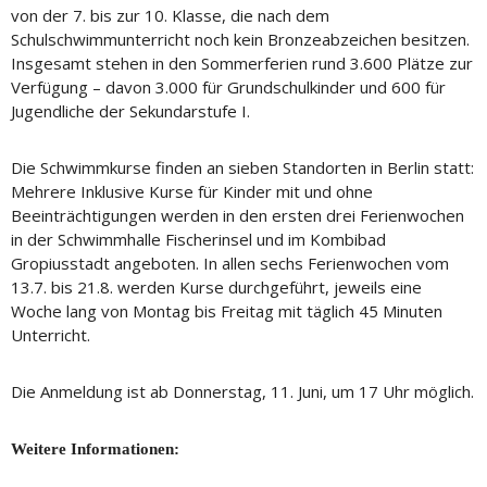
von der 7. bis zur 10. Klasse, die nach dem
Schulschwimmunterricht noch kein Bronzeabzeichen besitzen.
Insgesamt stehen in den Sommerferien rund 3.600 Plätze zur
Verfügung – davon 3.000 für Grundschulkinder und 600 für
Jugendliche der Sekundarstufe I.
Die Schwimmkurse finden an sieben Standorten in Berlin statt:
Mehrere Inklusive Kurse für Kinder mit und ohne
Beeinträchtigungen werden in den ersten drei Ferienwochen
in der Schwimmhalle Fischerinsel und im Kombibad
Gropiusstadt angeboten. In allen sechs Ferienwochen vom
13.7. bis 21.8. werden Kurse durchgeführt, jeweils eine
Woche lang von Montag bis Freitag mit täglich 45 Minuten
Unterricht.
Die Anmeldung ist ab Donnerstag, 11. Juni, um 17 Uhr möglich.
Weitere Informationen: