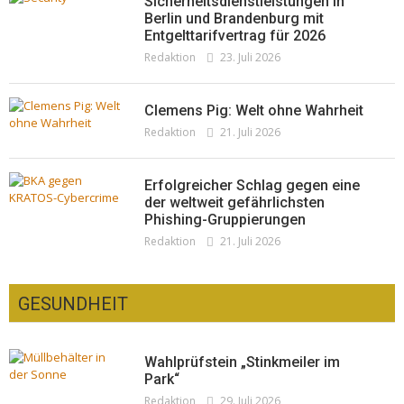
Sicherheitsdienstleistungen in
Berlin und Brandenburg mit
Entgelttarifvertrag für 2026
Redaktion
23. Juli 2026
Clemens Pig: Welt ohne Wahrheit
Redaktion
21. Juli 2026
Erfolgreicher Schlag gegen eine
der weltweit gefährlichsten
Phishing-Gruppierungen
Redaktion
21. Juli 2026
GESUNDHEIT
Wahlprüfstein „Stinkmeiler im
Park“
Redaktion
29. Juli 2026