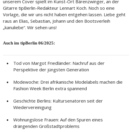
unserem Cover spielt im Kunst-Ort Bärenzwinger, an der
Gitarre tipBerlin-Redakteur Lennart Koch. Noch so eine
Vorlage, die wir uns nicht haben entgehen lassen. Liebe geht
raus an Elias, Sebastian, Johann und den Bootsverleih
„kanuliebe“. Wir sehen uns!
Auch im tipBerlin 06/2025:
Tod von Margot Friedländer: Nachruf aus der
Perspektive der jüngsten Generation
Modewoche: Drei afrikanische Modelabels machen die
Fashion Week Berlin extra spannend
Geschichte Berlins: Kultursenatoren seit der
Wiedervereinigung
Wohnungslose Frauen: Auf den Spuren eines
drängenden Großstadtproblems