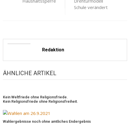
Haushaltssperre
Drehtürmodell
Schule verändert
Redaktion
ÄHNLICHE ARTIKEL
Kein Weltfriede ohne Religionsfriede.
Kein Religionsfriede ohne Religionsfreiheit.
Wahlergebnisse noch ohne amtliches Endergebnis