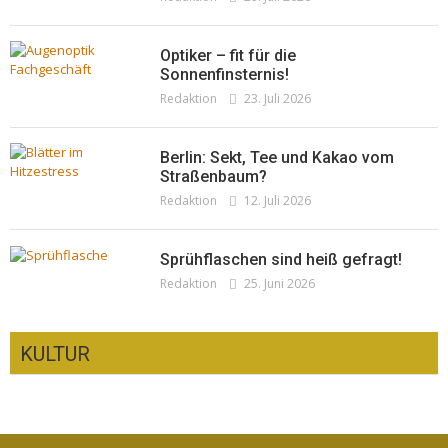
Optiker – fit für die
Sonnenfinsternis!
Redaktion
23. Juli 2026
Berlin: Sekt, Tee und Kakao vom
Straßenbaum?
Redaktion
12. Juli 2026
Sprühflaschen sind heiß gefragt!
Redaktion
25. Juni 2026
KULTUR