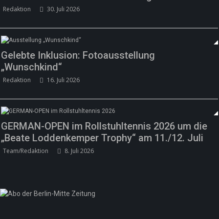
Redaktion
30. Juli 2026
Gelebte Inklusion: Fotoausstellung
„Wunschkind“
Redaktion
16. Juli 2026
GERMAN-OPEN im Rollstuhltennis 2026 um die
„Beate Loddenkemper Trophy“ am 11./12. Juli
Team/Redaktion
8. Juli 2026