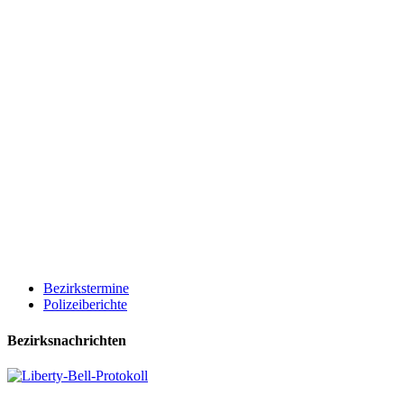
Bezirkstermine
Polizeiberichte
Bezirksnachrichten