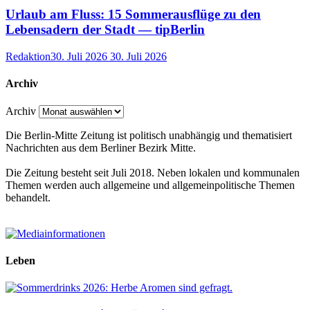
Urlaub am Fluss: 15 Sommerausflüge zu den
Lebensadern der Stadt — tipBerlin
Redaktion
30. Juli 2026
30. Juli 2026
Archiv
Archiv
Die Berlin-Mitte Zeitung ist politisch unabhängig und thematisiert
Nachrichten aus dem Berliner Bezirk Mitte.
Die Zeitung besteht seit Juli 2018. Neben lokalen und kommunalen
Themen werden auch allgemeine und allgemeinpolitische Themen
behandelt.
Leben