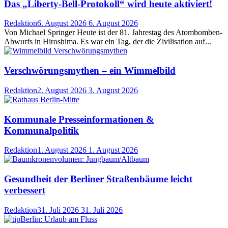
Das „Liberty-Bell-Protokoll“ wird heute aktiviert!
Redaktion
6. August 2026
6. August 2026
Von Michael Springer Heute ist der 81. Jahrestag des Atombomben-
Abwurfs in Hiroshima. Es war ein Tag, der die Zivilisation auf...
Verschwörungsmythen – ein Wimmelbild
Redaktion
2. August 2026
3. August 2026
Kommunale Presseinformationen &
Kommunalpolitik
Redaktion
1. August 2026
1. August 2026
Gesundheit der Berliner Straßenbäume leicht
verbessert
Redaktion
31. Juli 2026
31. Juli 2026