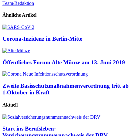
Team/Redaktion
Ähnliche Artikel
Corona-Inzidenz in Berlin-Mitte
Öffentliches Forum Alte Münze am 13. Juni 2019
Zweite Basisschutzmaßnahmenverordnung tritt ab
1.Oktober in Kraft
Aktuell
Start ins Berufsleben:
Versicherungsnummernnachweis der DRV