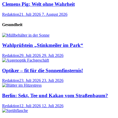
Clemens Pig: Welt ohne Wahrheit
Redaktion
21. Juli 2026
7. August 2026
Gesundheit
Wahlprüfstein „Stinkmeiler im Park“
Redaktion
29. Juli 2026
29. Juli 2026
Optiker – fit für die Sonnenfinsternis!
Redaktion
23. Juli 2026
23. Juli 2026
Berlin: Sekt, Tee und Kakao vom Straßenbaum?
Redaktion
12. Juli 2026
12. Juli 2026