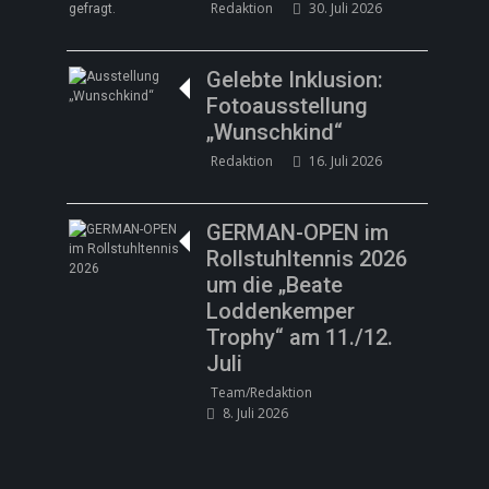
Redaktion
30. Juli 2026
Gelebte Inklusion:
Fotoausstellung
„Wunschkind“
Redaktion
16. Juli 2026
GERMAN-OPEN im
Rollstuhltennis 2026
um die „Beate
Loddenkemper
Trophy“ am 11./12.
Juli
Team/Redaktion
8. Juli 2026