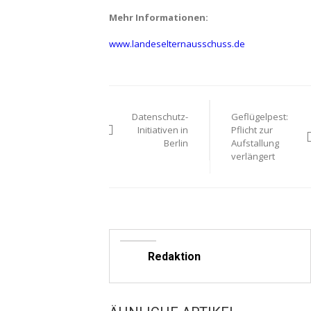
Mehr Informationen:
www.landeselternausschuss.de
Beitragsnavigat
Datenschutz-
Geflügelpest:
Initiativen in
Pflicht zur
Berlin
Aufstallung
verlängert
Redaktion