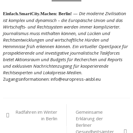
—
Die moderne Zivilisation
Einfach.SmartCity.Machen: Berlin!
ist komplex und dynamisch – die Europäische Union und das
Wirtschafts- und Rechtssystem werden immer komplizierter.
Journalismus muss mithalten können, und Lücken und
Rechtsentwicklungen und wirtschaftliche Hürden und
Hemmnisse früh erkennen können. Ein virtueller OpenSpace für
prospektierende und investigative journalistische Taskforces
bietet Aktionsraum und Budgets für Recherchen und Reports
und exklusiven Nachrichtenzugang für kooperierende
Rechtsexperten und Lokalpresse-Medien.
Zugangsinformationen: info@europress-aisbl.eu
Beitragsnavigation
Radfahren im Winter
Gemeinsame
in Berlin
Erklärung der
Berliner
Gesundheitsämter