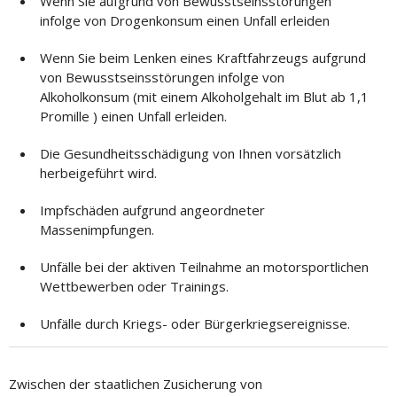
Wenn Sie aufgrund von Bewusstseinsstörungen
infolge von Drogenkonsum einen Unfall erleiden
Wenn Sie beim Lenken eines Kraftfahrzeugs aufgrund
von Bewusstseinsstörungen infolge von
Alkoholkonsum (mit einem Alkoholgehalt im Blut ab 1,1
Promille ) einen Unfall erleiden.
Die Gesundheitsschädigung von Ihnen vorsätzlich
herbeigeführt wird.
Impfschäden aufgrund angeordneter
Massenimpfungen.
Unfälle bei der aktiven Teilnahme an motorsportlichen
Wettbewerben oder Trainings.
Unfälle durch Kriegs- oder Bürgerkriegsereignisse.
Zwischen der staatlichen Zusicherung von