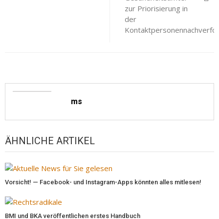
zur Priorisierung in
der
Kontaktpersonennachverfo
ms
ÄHNLICHE ARTIKEL
Vorsicht! — Facebook- und Instagram-Apps könnten alles mitlesen!
BMI und BKA veröffentlichen erstes Handbuch