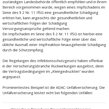
zuständigen Landesbehörde öffentlich empfohlen und in ihrem
Bereich vorgenommen wurde, wegen eines Impfschadens im
Sinne des § 2 Nr. 11 IfSG eine gesundheitliche Schädigung
erlitten hat, kann angesichts der gesundheitlichen und
wirtschaftlichen Folgen der Schädigung
Versorgungsansprüche geltend machen.
Ein Impfschaden im Sinne des § 2 Nr. 11 IfSG ist hierbei eine
gesundheitliche und wirtschaftliche Folge einer über das
übliche Ausmaß einer Impfreaktion hinausgehende Schädigung
durch die Schutzimpfung.
Die Regelungen des Infektionsschutzgesetz haben offenbar
in der Versicherungsbranche Rückwirkungen ausgelöst, denn
die Vertragsbedingungen im „Kleingedruckten“ wurden
angepasst.
Prominentestes Beispiel ist die ADAC-Unfallversicherung. Die
Unfallversicherung leistet nicht bei folgenden Unfällen: