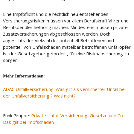
Eine Impfpflicht und die rechtlich neu entstehenden
Versicherungsrisiken müssen vor allem Berufskraftfahrer und
Berufspendler hellhörig machen. Mindestens müssen private
Zusatzversicherungen abgeschlossen werden. Doch
angesichts der Vielzahl der potentiell Betroffenen und
potentiell von Unfallschäden mittelbar betroffenen Unfallopfer
ist der Gesetzgeber gefordert, für eine Risikoabsicherung zu
sorgen.
Mehr Informationen:
ADAC Unfallversicherung: Was gilt als versicherter Unfall bei
der Unfallversicherung ? Was nicht?
Funk Gruppe:
Private Unfall-Versicherung, Gesetze und Co.:
Das gilt bei Impfschäden