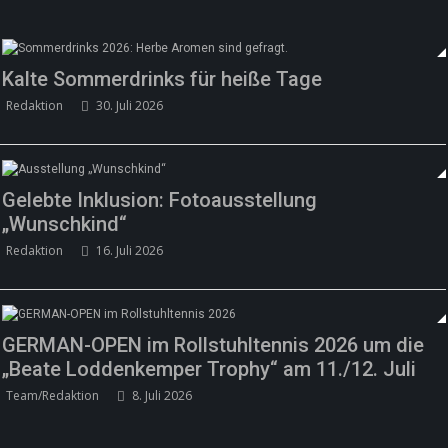
Kalte Sommerdrinks für heiße Tage
Redaktion
30. Juli 2026
Gelebte Inklusion: Fotoausstellung
„Wunschkind“
Redaktion
16. Juli 2026
GERMAN-OPEN im Rollstuhltennis 2026 um die
„Beate Loddenkemper Trophy“ am 11./12. Juli
Team/Redaktion
8. Juli 2026