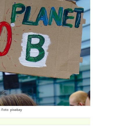
- Foto: pixabay