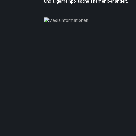
und allgemeinpolitische Themen behandelt.