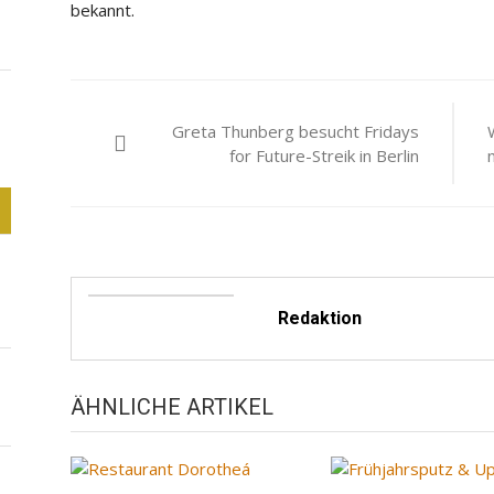
bekannt.
Beitragsnavigation
Greta Thunberg besucht Fridays
for Future-Streik in Berlin
Redaktion
ÄHNLICHE ARTIKEL