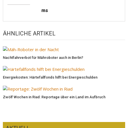
ms
ÄHNLICHE ARTIKEL
Nachtfahrverbot für Mähroboter auch in Berlin?
Energiekosten: Härtefallfonds hilft bei Energieschulden
Zwölf Wochen in Riad: Reportage über ein Land im Aufbruch