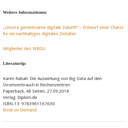
Weitere Informationen:
„Unsere gemeinsame digitale Zukunft“ – Entwurf einer Charta
für ein nachhaltiges digitales Zeitalter
Mitglieder des WBGU
Literaturtip:
Karim Rabah: Die Auswirkung von Big Data auf den
Stromverbrauch in Rechenzentren
Paperback, 48 Seiten, 27.09.2018
Verlag: Diplom.de
ISBN-13: 9783961167630
Book on Demand