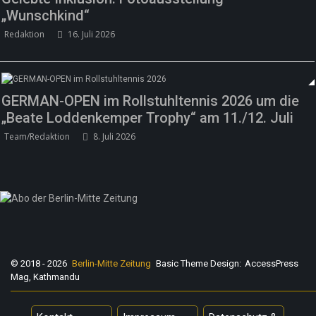
„Wunschkind“
Redaktion
16. Juli 2026
GERMAN-OPEN im Rollstuhltennis 2026 um die
„Beate Loddenkemper Trophy“ am 11./12. Juli
Team/Redaktion
8. Juli 2026
© 2018 - 2026
Berlin-Mitte Zeitung
Basic Theme Design:
AccessPress
Mag, Kathmandu