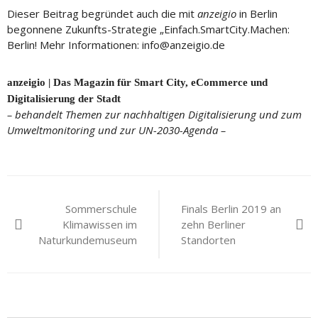
Dieser Beitrag begründet auch die mit
anzeigio
in Berlin
begonnene Zukunfts-Strategie „Einfach.SmartCity.Machen:
Berlin! Mehr Informationen: info@anzeigio.de
anzeigio | Das Magazin für Smart City, eCommerce und
Digitalisierung der Stadt
– behandelt Themen zur nachhaltigen Digitalisierung und zum
Umweltmonitoring und zur UN-2030-Agenda –
Beitragsnavigation
Sommerschule
Finals Berlin 2019 an
Klimawissen im
zehn Berliner
Naturkundemuseum
Standorten