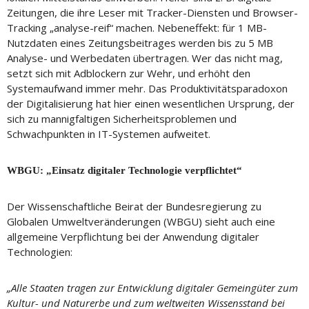
Zeitungen, die ihre Leser mit Tracker-Diensten und Browser-
Tracking „analyse-reif“ machen. Nebeneffekt: für 1 MB-
Nutzdaten eines Zeitungsbeitrages werden bis zu 5 MB
Analyse- und Werbedaten übertragen. Wer das nicht mag,
setzt sich mit Adblockern zur Wehr, und erhöht den
Systemaufwand immer mehr. Das Produktivitätsparadoxon
der Digitalisierung hat hier einen wesentlichen Ursprung, der
sich zu mannigfaltigen Sicherheitsproblemen und
Schwachpunkten in IT-Systemen aufweitet.
WBGU: „Einsatz digitaler Technologie verpflichtet“
Der Wissenschaftliche Beirat der Bundesregierung zu
Globalen Umweltveränderungen (WBGU) sieht auch eine
allgemeine Verpflichtung bei der Anwendung digitaler
Technologien:
„Alle Staaten tragen zur Entwicklung digitaler Gemeingüter zum
Kultur- und Naturerbe und zum weltweiten Wissensstand bei