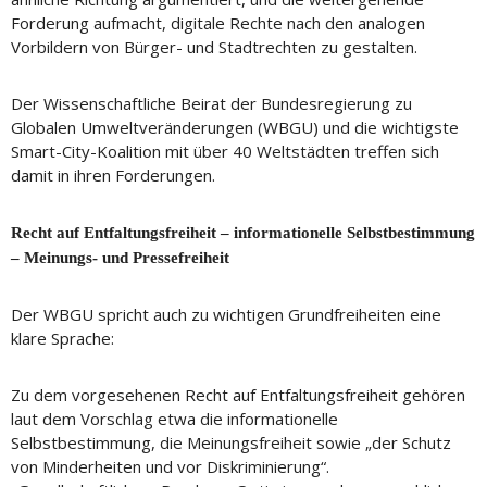
Forderung aufmacht, digitale Rechte nach den analogen
Vorbildern von Bürger- und Stadtrechten zu gestalten.
Der Wissenschaftliche Beirat der Bundesregierung zu
Globalen Umweltveränderungen (WBGU) und die wichtigste
Smart-City-Koalition mit über 40 Weltstädten treffen sich
damit in ihren Forderungen.
Recht auf Entfaltungsfreiheit – informationelle Selbstbestimmung
– Meinungs- und Pressefreiheit
Der WBGU spricht auch zu wichtigen Grundfreiheiten eine
klare Sprache:
Zu dem vorgesehenen Recht auf Entfaltungsfreiheit gehören
laut dem Vorschlag etwa die informationelle
Selbstbestimmung, die Meinungsfreiheit sowie „der Schutz
von Minderheiten und vor Diskriminierung“.