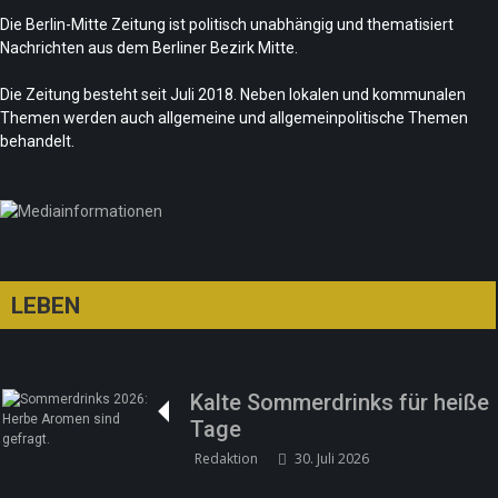
Die Berlin-Mitte Zeitung ist politisch unabhängig und thematisiert
Nachrichten aus dem Berliner Bezirk Mitte.
Die Zeitung besteht seit Juli 2018. Neben lokalen und kommunalen
Themen werden auch allgemeine und allgemeinpolitische Themen
behandelt.
LEBEN
Kalte Sommerdrinks für heiße
Tage
Redaktion
30. Juli 2026