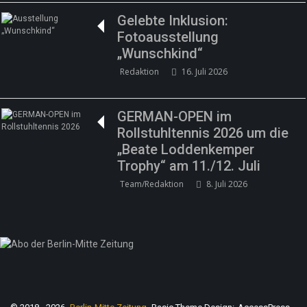
Gelebte Inklusion:
Fotoausstellung
„Wunschkind“
Redaktion
16. Juli 2026
GERMAN-OPEN im
Rollstuhltennis 2026 um die
„Beate Loddenkemper
Trophy“ am 11./12. Juli
Team/Redaktion
8. Juli 2026