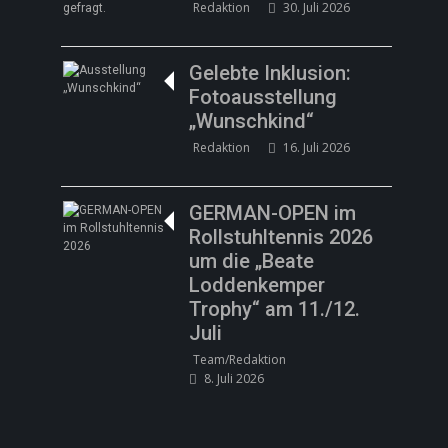
Redaktion
30. Juli 2026
Gelebte Inklusion:
Fotoausstellung
„Wunschkind“
Redaktion
16. Juli 2026
GERMAN-OPEN im
Rollstuhltennis 2026
um die „Beate
Loddenkemper
Trophy“ am 11./12.
Juli
Team/Redaktion
8. Juli 2026