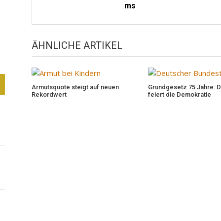
ms
ÄHNLICHE ARTIKEL
Armutsquote steigt auf neuen
Grundgesetz 75 Jahre: 
Rekordwert
feiert die Demokratie