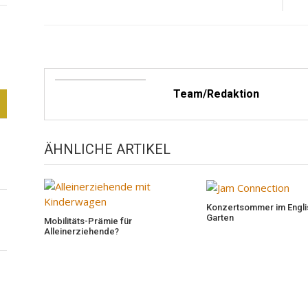
Team/Redaktion
ÄHNLICHE ARTIKEL
Konzertsommer im Engl
Garten
Mobilitäts-Prämie für
Alleinerziehende?