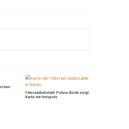
ischen
Fahrraddiebstahl: Polizei Berlin zeigt
Karte mit Hotspots