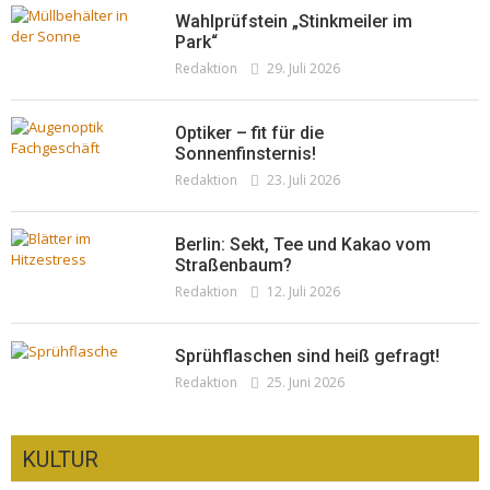
Wahlprüfstein „Stinkmeiler im
Park“
Redaktion
29. Juli 2026
Optiker – fit für die
Sonnenfinsternis!
Redaktion
23. Juli 2026
Berlin: Sekt, Tee und Kakao vom
Straßenbaum?
Redaktion
12. Juli 2026
Sprühflaschen sind heiß gefragt!
Redaktion
25. Juni 2026
KULTUR