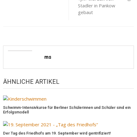
Stadler in Pankow
gebaut
ms
ÄHNLICHE ARTIKEL
Schwimm-Intensivkurse für Berliner Schülerinnen und Schüler sind ein
Erfolgsmodell
Der Tag des Friedhofs am 19. September wird gentrifiziert!