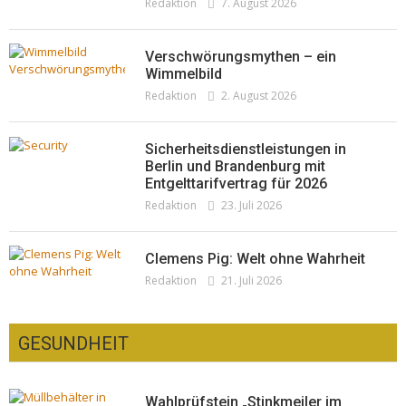
Redaktion
7. August 2026
Verschwörungsmythen – ein
Wimmelbild
Redaktion
2. August 2026
Sicherheitsdienstleistungen in
Berlin und Brandenburg mit
Entgelttarifvertrag für 2026
Redaktion
23. Juli 2026
Clemens Pig: Welt ohne Wahrheit
Redaktion
21. Juli 2026
GESUNDHEIT
Wahlprüfstein „Stinkmeiler im