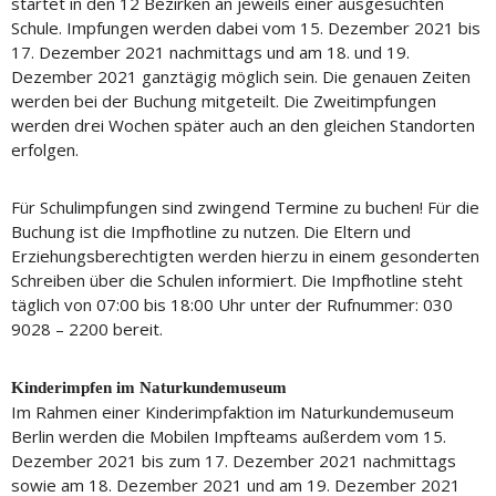
startet in den 12 Bezirken an jeweils einer ausgesuchten
Schule. Impfungen werden dabei vom 15. Dezember 2021 bis
17. Dezember 2021 nachmittags und am 18. und 19.
Dezember 2021 ganztägig möglich sein. Die genauen Zeiten
werden bei der Buchung mitgeteilt. Die Zweitimpfungen
werden drei Wochen später auch an den gleichen Standorten
erfolgen.
Für Schulimpfungen sind zwingend Termine zu buchen! Für die
Buchung ist die Impfhotline zu nutzen. Die Eltern und
Erziehungsberechtigten werden hierzu in einem gesonderten
Schreiben über die Schulen informiert. Die Impfhotline steht
täglich von 07:00 bis 18:00 Uhr unter der Rufnummer: 030
9028 – 2200 bereit.
Kinderimpfen im Naturkundemuseum
Im Rahmen einer Kinderimpfaktion im Naturkundemuseum
Berlin werden die Mobilen Impfteams außerdem vom 15.
Dezember 2021 bis zum 17. Dezember 2021 nachmittags
sowie am 18. Dezember 2021 und am 19. Dezember 2021