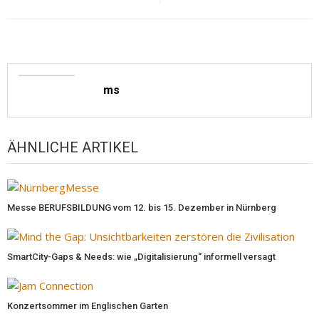
ms
ÄHNLICHE ARTIKEL
Messe BERUFSBILDUNG vom 12. bis 15. Dezember in Nürnberg
SmartCity-Gaps & Needs: wie „Digitalisierung“ informell versagt
Konzertsommer im Englischen Garten