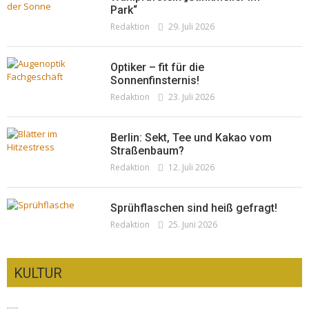
Park“
Redaktion
29. Juli 2026
Optiker – fit für die
Sonnenfinsternis!
Redaktion
23. Juli 2026
Berlin: Sekt, Tee und Kakao vom
Straßenbaum?
Redaktion
12. Juli 2026
Sprühflaschen sind heiß gefragt!
Redaktion
25. Juni 2026
KULTUR