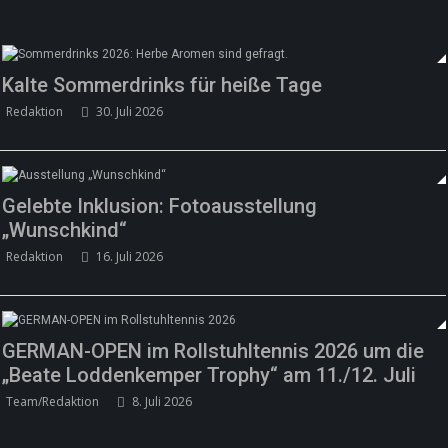
Kalte Sommerdrinks für heiße Tage
Redaktion
30. Juli 2026
Gelebte Inklusion: Fotoausstellung
„Wunschkind“
Redaktion
16. Juli 2026
GERMAN-OPEN im Rollstuhltennis 2026 um die
„Beate Loddenkemper Trophy“ am 11./12. Juli
Team/Redaktion
8. Juli 2026