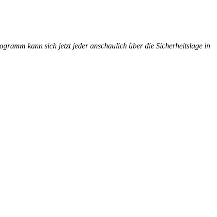
ogramm kann sich jetzt jeder anschaulich über die Sicherheitslage in