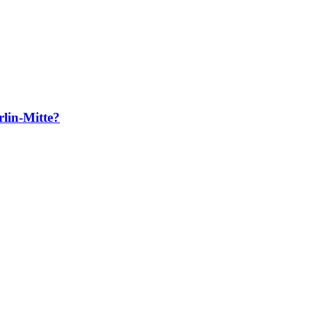
lin-Mitte?