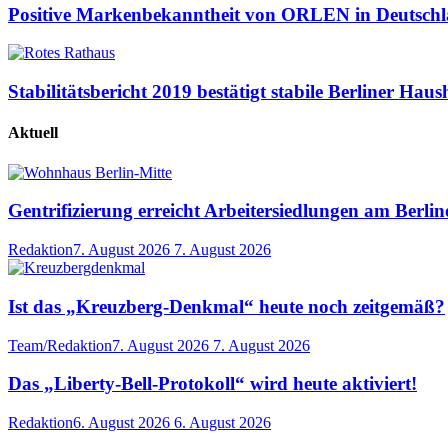
Positive Markenbekanntheit von ORLEN in Deutsch
Stabilitätsbericht 2019 bestätigt stabile Berliner Haus
Aktuell
Gentrifizierung erreicht Arbeitersiedlungen am Berli
Redaktion
7. August 2026
7. August 2026
Ist das „Kreuzberg-Denkmal“ heute noch zeitgemäß?
Team/Redaktion
7. August 2026
7. August 2026
Das „Liberty-Bell-Protokoll“ wird heute aktiviert!
Redaktion
6. August 2026
6. August 2026