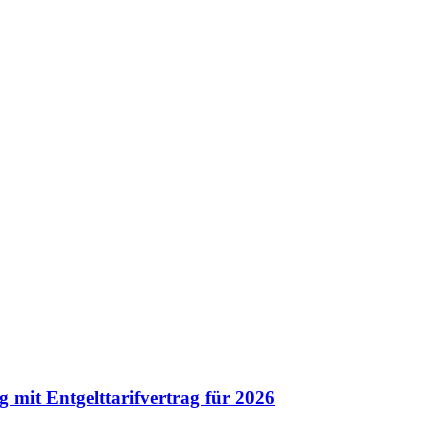
g mit Entgelttarifvertrag für 2026