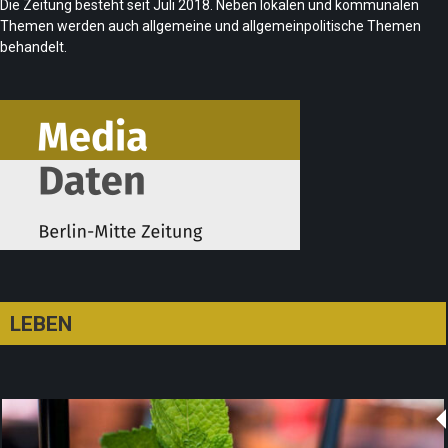
Die Zeitung besteht seit Juli 2018. Neben lokalen und kommunalen
Themen werden auch allgemeine und allgemeinpolitische Themen
behandelt.
CSD-Anschlag: Trauer und politische
Folgerungen
LEBEN
Team/Redaktion
28. Juli 2026