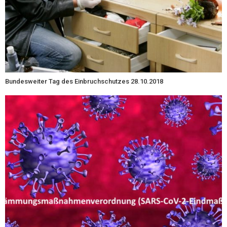
Bundesweiter Tag des Einbruchschutzes 28.10.2018