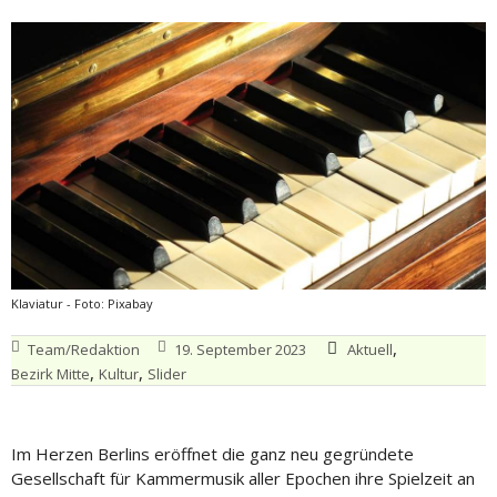
Klaviatur - Foto: Pixabay
,
Team/Redaktion
19. September 2023
Aktuell
,
,
Bezirk Mitte
Kultur
Slider
Im Herzen Berlins eröffnet die ganz neu gegründete
Gesellschaft für Kammermusik aller Epochen ihre Spielzeit an