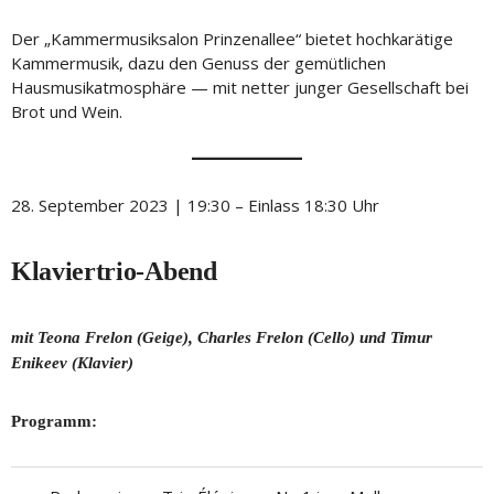
Der „Kammermusiksalon Prinzenallee“ bietet hochkarätige
Kammermusik, dazu den Genuss der gemütlichen
Hausmusikatmosphäre — mit netter junger Gesellschaft bei
Brot und Wein.
28. September 2023 | 19:30 – Einlass 18:30 Uhr
Klaviertrio-Abend
mit Teona Frelon (Geige), Charles Frelon (Cello) und Timur
Enikeev (Klavier)
Programm: