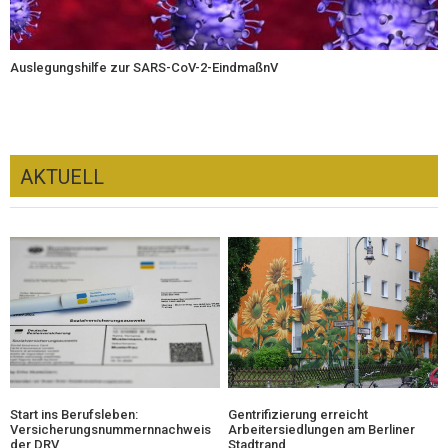
Auslegungshilfe zur SARS-CoV-2-EindmaßnV
AKTUELL
Start ins Berufsleben:
Gentrifizierung erreicht
Versicherungsnummernnachweis
Arbeitersiedlungen am Berliner
der DRV
Stadtrand