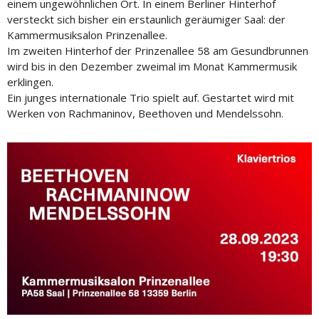
einem ungewöhnlichen Ort. In einem Berliner Hinterhof
versteckt sich bisher ein erstaunlich geräumiger Saal: der
Kammermusiksalon Prinzenallee.
Im zweiten Hinterhof der Prinzenallee 58 am Gesundbrunnen
wird bis in den Dezember zweimal im Monat Kammermusik
erklingen.
Ein junges internationale Trio spielt auf. Gestartet wird mit
Werken von Rachmaninov, Beethoven und Mendelssohn.