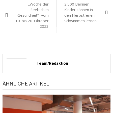
„Woche der
2.500 Berliner
Seelischen
Kinder können in
Gesundheit“- vom
den Herbstferien
10. bis 20. Oktober
Schwimmen lernen
2023
Team/Redaktion
ÄHNLICHE ARTIKEL