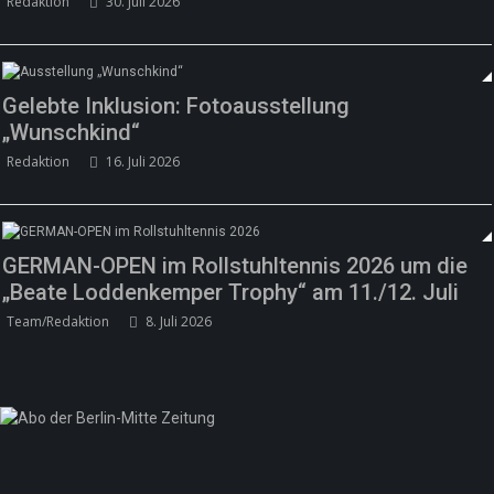
Redaktion
30. Juli 2026
Gelebte Inklusion: Fotoausstellung
„Wunschkind“
Redaktion
16. Juli 2026
GERMAN-OPEN im Rollstuhltennis 2026 um die
„Beate Loddenkemper Trophy“ am 11./12. Juli
Team/Redaktion
8. Juli 2026