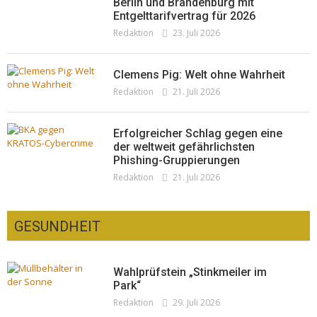
Berlin und Brandenburg mit
Entgelttarifvertrag für 2026
Redaktion
23. Juli 2026
Clemens Pig: Welt ohne Wahrheit
Redaktion
21. Juli 2026
Erfolgreicher Schlag gegen eine
der weltweit gefährlichsten
Phishing-Gruppierungen
Redaktion
21. Juli 2026
GESUNDHEIT
Wahlprüfstein „Stinkmeiler im
Park“
Redaktion
29. Juli 2026