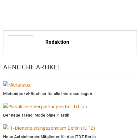
Redaktion
ÄHNLICHE ARTIKEL
Mietendeckel-Rechner für alle Interessenlagen
Der neue Trend: Mode ohne Plastik
Neue Aufsichtsrats-Mitglieder für das ITDZ Berlin