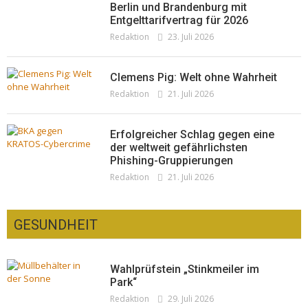
Berlin und Brandenburg mit
Entgelttarifvertrag für 2026
Redaktion
23. Juli 2026
Clemens Pig: Welt ohne Wahrheit
Redaktion
21. Juli 2026
Erfolgreicher Schlag gegen eine
der weltweit gefährlichsten
Phishing-Gruppierungen
Redaktion
21. Juli 2026
GESUNDHEIT
Wahlprüfstein „Stinkmeiler im
Park“
Redaktion
29. Juli 2026