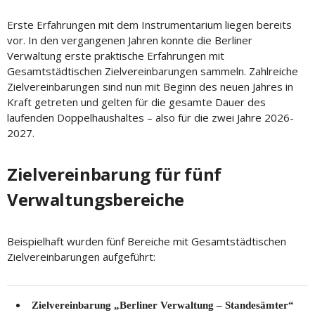
Erste Erfahrungen mit dem Instrumentarium liegen bereits
vor. In den vergangenen Jahren konnte die Berliner
Verwaltung erste praktische Erfahrungen mit
Gesamtstädtischen Zielvereinbarungen sammeln. Zahlreiche
Zielvereinbarungen sind nun mit Beginn des neuen Jahres in
Kraft getreten und gelten für die gesamte Dauer des
laufenden Doppelhaushaltes – also für die zwei Jahre 2026-
2027.
Zielvereinbarung für fünf
Verwaltungsbereiche
Beispielhaft wurden fünf Bereiche mit Gesamtstädtischen
Zielvereinbarungen aufgeführt:
Zielvereinbarung „Berliner Verwaltung – Standesämter“