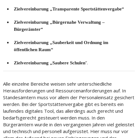
Zielvereinbarung „Transparente Sportstättenvergabe“
Zielvereinbarung „Bürgernahe Verwaltung –
Bürgerämter“
Zielvereinbarung „Sauberkeit und Ordnung im
öffentlichen Raum“
“.
Zielvereinbarung „Saubere Schulen
Alle einzelne Bereiche weisen sehr unterschiedliche
Herausforderungen und Ressourcenanforderungen auf. In
Standesämtern muss vor allem der Personaleinsatz gesichert
werden. Bei der Sportstättenvergabe gibt es bereits ein
laufendes digitales Tool, das allerdings auch gerecht und
bedarfsgerecht gesteuert werden muss. In den
Bürgerämtern wurde in den vergangenen Jahren viel geleistet
und technisch und personell aufgerüstet. Hier muss nur vor