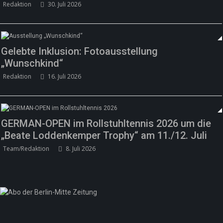
Redaktion
30. Juli 2026
Gelebte Inklusion: Fotoausstellung
„Wunschkind“
Redaktion
16. Juli 2026
GERMAN-OPEN im Rollstuhltennis 2026 um die
„Beate Loddenkemper Trophy“ am 11./12. Juli
Team/Redaktion
8. Juli 2026