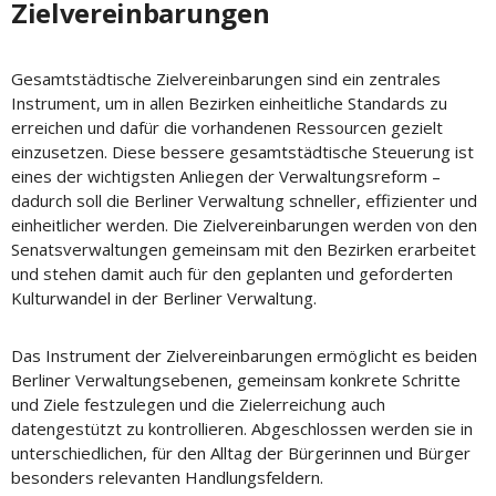
Zielvereinbarungen
Gesamtstädtische Zielvereinbarungen sind ein zentrales
Instrument, um in allen Bezirken einheitliche Standards zu
erreichen und dafür die vorhandenen Ressourcen gezielt
einzusetzen. Diese bessere gesamtstädtische Steuerung ist
eines der wichtigsten Anliegen der Verwaltungsreform –
dadurch soll die Berliner Verwaltung schneller, effizienter und
einheitlicher werden. Die Zielvereinbarungen werden von den
Senatsverwaltungen gemeinsam mit den Bezirken erarbeitet
und stehen damit auch für den geplanten und geforderten
Kulturwandel in der Berliner Verwaltung.
Das Instrument der Zielvereinbarungen ermöglicht es beiden
Berliner Verwaltungsebenen, gemeinsam konkrete Schritte
und Ziele festzulegen und die Zielerreichung auch
datengestützt zu kontrollieren. Abgeschlossen werden sie in
unterschiedlichen, für den Alltag der Bürgerinnen und Bürger
besonders relevanten Handlungsfeldern.