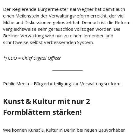
Der Regierende Bürgermeister Kai Wegner hat damit auch
einen Meilenstein der Verwaltungsreform erreicht, der viel
Mühe und Diskussionen gekostet hat. Dennoch ist die Reform
vergleichsweise sehr geräuschlos vollzogen worden. Die
Berliner Verwaltung wird nun zu einem lernenden und
schrittweise selbst verbessernden System.
*) CDO = Chief Digital Officer
Public Media – Bürgerbeteiligung zur Verwaltungsreform:
Kunst & Kultur mit nur 2
Formblättern stärken!
Wie können Kunst & Kultur in Berlin bei neuen Bauvorhaben