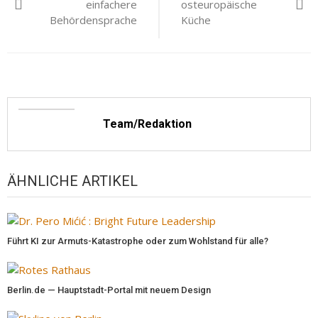
einfachere
osteuropäische
Behördensprache
Küche
Team/Redaktion
ÄHNLICHE ARTIKEL
Führt KI zur Armuts-Katastrophe oder zum Wohlstand für alle?
Berlin.de — Hauptstadt-Portal mit neuem Design