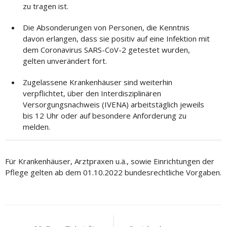
zu tragen ist.
Die Absonderungen von Personen, die Kenntnis
davon erlangen, dass sie positiv auf eine Infektion mit
dem Coronavirus SARS-CoV-2 getestet wurden,
gelten unverändert fort.
Zugelassene Krankenhäuser sind weiterhin
verpflichtet, über den Interdisziplinären
Versorgungsnachweis (IVENA) arbeitstäglich jeweils
bis 12 Uhr oder auf besondere Anforderung zu
melden.
Für Krankenhäuser, Arztpraxen u.ä., sowie Einrichtungen der
Pflege gelten ab dem 01.10.2022 bundesrechtliche Vorgaben.
Beitragsnavigation