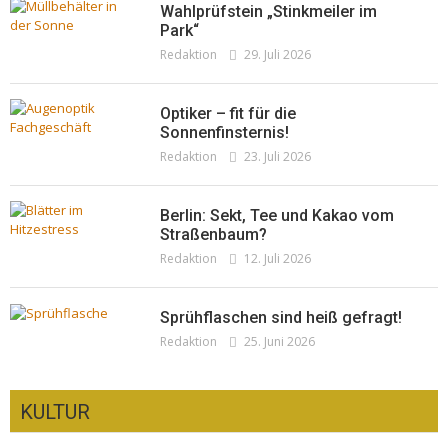
Wahlprüfstein „Stinkmeiler im
Park“
Redaktion
29. Juli 2026
Optiker – fit für die
Sonnenfinsternis!
Redaktion
23. Juli 2026
Berlin: Sekt, Tee und Kakao vom
Straßenbaum?
Redaktion
12. Juli 2026
Sprühflaschen sind heiß gefragt!
Redaktion
25. Juni 2026
KULTUR