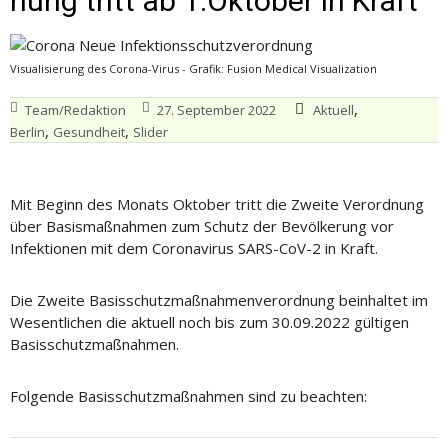
nung tritt ab 1.Oktober in Kraft
Visualisierung des Corona-Virus - Grafik: Fusion Medical Visualization
,
Team/Redaktion
27. September 2022
Aktuell
,
,
Berlin
Gesundheit
Slider
Mit Beginn des Monats Oktober tritt die Zweite Verordnung
über Basismaßnahmen zum Schutz der Bevölkerung vor
Infektionen mit dem Coronavirus SARS-CoV-2 in Kraft.
Die Zweite Basisschutzmaßnahmenverordnung beinhaltet im
Wesentlichen die aktuell noch bis zum 30.09.2022 gültigen
Basisschutzmaßnahmen.
Folgende Basisschutzmaßnahmen sind zu beachten: