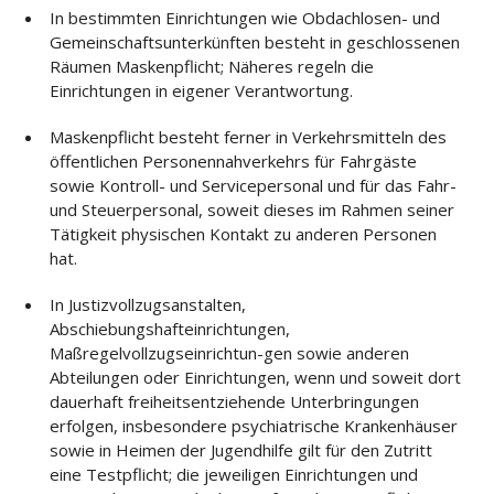
In bestimmten Einrichtungen wie Obdachlosen- und
Gemeinschaftsunterkünften besteht in geschlossenen
Räumen Maskenpflicht; Näheres regeln die
Einrichtungen in eigener Verantwortung.
Maskenpflicht besteht ferner in Verkehrsmitteln des
öffentlichen Personennahverkehrs für Fahrgäste
sowie Kontroll- und Servicepersonal und für das Fahr-
und Steuerpersonal, soweit dieses im Rahmen seiner
Tätigkeit physischen Kontakt zu anderen Personen
hat.
In Justizvollzugsanstalten,
Abschiebungshafteinrichtungen,
Maßregelvollzugseinrichtun-gen sowie anderen
Abteilungen oder Einrichtungen, wenn und soweit dort
dauerhaft freiheitsentziehende Unterbringungen
erfolgen, insbesondere psychiatrische Krankenhäuser
sowie in Heimen der Jugendhilfe gilt für den Zutritt
eine Testpflicht; die jeweiligen Einrichtungen und