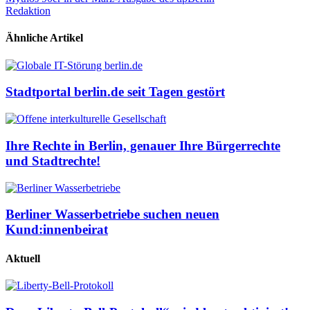
Redaktion
Ähnliche Artikel
Stadtportal berlin.de seit Tagen gestört
Ihre Rechte in Berlin, genauer Ihre Bürgerrechte
und Stadtrechte!
Berliner Wasserbetriebe suchen neuen
Kund:innenbeirat
Aktuell