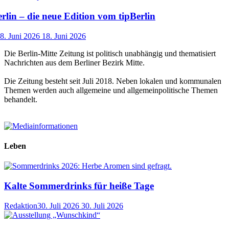
lin – die neue Edition vom tipBerlin
8. Juni 2026
18. Juni 2026
Die Berlin-Mitte Zeitung ist politisch unabhängig und thematisiert
Nachrichten aus dem Berliner Bezirk Mitte.
Die Zeitung besteht seit Juli 2018. Neben lokalen und kommunalen
Themen werden auch allgemeine und allgemeinpolitische Themen
behandelt.
Leben
Kalte Sommerdrinks für heiße Tage
Redaktion
30. Juli 2026
30. Juli 2026