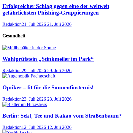
Erfolgreicher Schlag gegen eine der weltweit
gefährlichsten Phishing-Gruppierungen
Redaktion
21. Juli 2026
21. Juli 2026
Gesundheit
Wahlprüfstein „Stinkmeiler im Park“
Redaktion
29. Juli 2026
29. Juli 2026
Optiker – fit für die Sonnenfinsternis!
Redaktion
23. Juli 2026
23. Juli 2026
Berlin: Sekt, Tee und Kakao vom Straßenbaum?
Redaktion
12. Juli 2026
12. Juli 2026