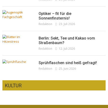
Optiker – fit für die
Sonnenfinsternis!
Redaktion
23. Juli 2026
Berlin: Sekt, Tee und Kakao vom
Straßenbaum?
Redaktion
12. Juli 2026
Sprühflaschen sind heiß gefragt!
Redaktion
25. Juni 2026
KULTUR