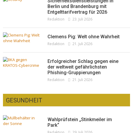
Sicherheitsdienstleistungen in
Berlin und Brandenburg mit
Entgelttarifvertrag für 2026
Redaktion
23. Juli 2026
Clemens Pig: Welt ohne Wahrheit
Redaktion
21. Juli 2026
Erfolgreicher Schlag gegen eine
der weltweit gefährlichsten
Phishing-Gruppierungen
Redaktion
21. Juli 2026
GESUNDHEIT
Wahlprüfstein „Stinkmeiler im
Park“
Redaktion
29. Juli 2026