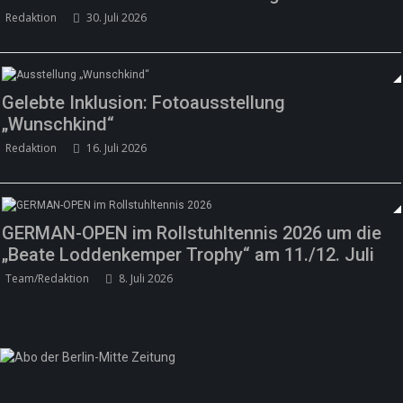
Redaktion
30. Juli 2026
Gelebte Inklusion: Fotoausstellung
„Wunschkind“
Redaktion
16. Juli 2026
GERMAN-OPEN im Rollstuhltennis 2026 um die
„Beate Loddenkemper Trophy“ am 11./12. Juli
Team/Redaktion
8. Juli 2026