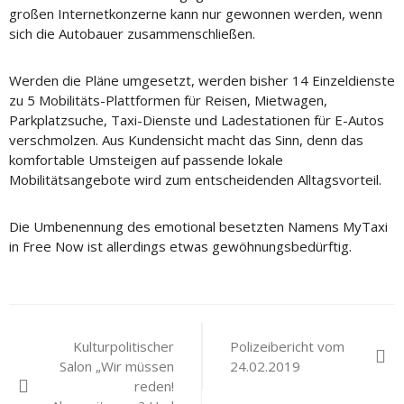
großen Internetkonzerne kann nur gewonnen werden, wenn
sich die Autobauer zusammenschließen.
Werden die Pläne umgesetzt, werden bisher 14 Einzeldienste
zu 5 Mobilitäts-Plattformen für Reisen, Mietwagen,
Parkplatzsuche, Taxi-Dienste und Ladestationen für E-Autos
verschmolzen. Aus Kundensicht macht das Sinn, denn das
komfortable Umsteigen auf passende lokale
Mobilitätsangebote wird zum entscheidenden Alltagsvorteil.
Die Umbenennung des emotional besetzten Namens MyTaxi
in Free Now ist allerdings etwas gewöhnungsbedürftig.
Beitragsnavigation
Kulturpolitischer
Polizeibericht vom
Salon „Wir müssen
24.02.2019
reden!