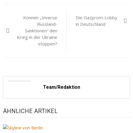
Beitragsnavigation
Können „Inverse
Die Gazprom-Lobby
Russland-
in Deutschland
Sanktionen“ den
Krieg in der Ukraine
stoppen?
Team/Redaktion
ÄHNLICHE ARTIKEL