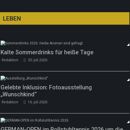
LEBEN
Kalte Sommerdrinks für heiße Tage
Redaktion
30. Juli 2026
Gelebte Inklusion: Fotoausstellung
„Wunschkind“
Redaktion
16. Juli 2026
GERMAN-OPEN im Rollstuhltennis 2026 um die