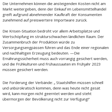
Die Unternehmen können die ansteigenden Kosten nicht am
Markt weitergeben, denn der Einkauf im Lebensmittelhandel
greift aufgrund abnehmender Kaufkraft der Konsumenten
zunehmend auf preiswertere Importware zurück.
Die Krisen-Situation bedroht vor allem Arbeitsplätze und
Wertschöpfung im strukturschwachen ländlichen Raum. Der
Zusammenbruch der Produktion würde zu
Versorgungsengpässen führen und das Ende einer regionalen
und nachhaltigen Erzeugung bedeuten. —Die
Ernährungssicherheit muss auch vorrangig gesichert werden,
und die Frühkulturen und Frühaussaaten im Frühjahr 2023
müssen gesichert werden.
Die Forderung der Verbände: „ Staatshilfen müssen schnell
und unbürokratisch kommen, denn was heute nicht gesät
wird, kann morgen nicht geerntet werden und steht
übermorgen der Bevölkerung nicht zur Verfügung!“