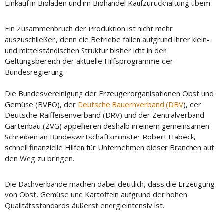
Einkauf in Bioläden und im Biohandel Kaufzurückhaltung übem
Ein Zusammenbruch der Produktion ist nicht mehr
auszuschließen, denn die Betriebe fallen aufgrund ihrer klein-
und mittelständischen Struktur bisher icht in den
Geltungsbereich der aktuelle Hilfsprogramme der
Bundesregierung.
Die Bundesvereinigung der Erzeugerorganisationen Obst und
Gemüse (BVEO), der
Deutsche Bauernverband (DBV
), der
Deutsche Raiffeisenverband (DRV) und der Zentralverband
Gartenbau (ZVG) appellieren deshalb in einem gemeinsamen
Schreiben an Bundeswirtschaftsminister Robert Habeck,
schnell finanzielle Hilfen für Unternehmen dieser Branchen auf
den Weg zu bringen.
Die Dachverbände machen dabei deutlich, dass die Erzeugung
von Obst, Gemüse und Kartoffeln aufgrund der hohen
Qualitätsstandards äußerst energieintensiv ist.