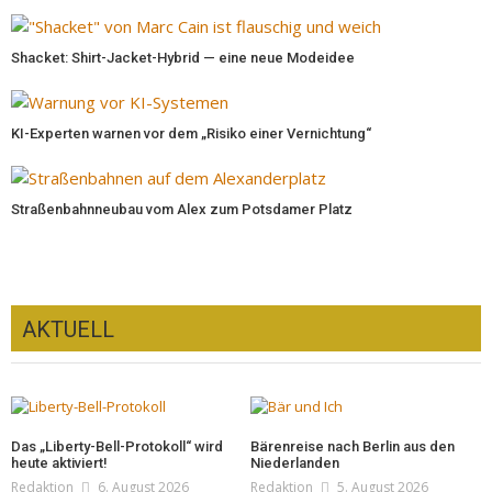
Shacket: Shirt-Jacket-Hybrid — eine neue Modeidee
KI-Experten warnen vor dem „Risiko einer Vernichtung“
Straßenbahnneubau vom Alex zum Potsdamer Platz
AKTUELL
Das „Liberty-Bell-Protokoll“ wird
Bärenreise nach Berlin aus den
heute aktiviert!
Niederlanden
Redaktion
6. August 2026
Redaktion
5. August 2026