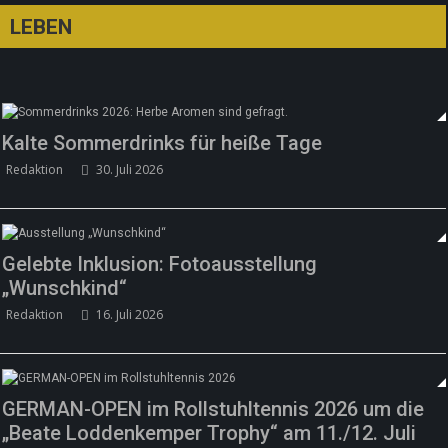
LEBEN
Kalte Sommerdrinks für heiße Tage
Redaktion
30. Juli 2026
Gelebte Inklusion: Fotoausstellung
„Wunschkind“
Redaktion
16. Juli 2026
GERMAN-OPEN im Rollstuhltennis 2026 um die
„Beate Loddenkemper Trophy“ am 11./12. Juli