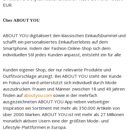
EUR.
Über ABOUT YOU
ABOUT YOU digitalisiert den klassischen Einkaufsbummel und
schafft ein personalisiertes Einkaufserlebnis auf dem
Smartphone. Indem der Fashion Online-Shop sich dem
individuellen Stil jedes Kunden anpasst, entsteht ein für alle
Kunden eigener Shop, der nur relevante Produkte und
Outfitvorschläge anzeigt. Bei ABOUT YOU steht der Kunde
im Fokus und wird unterstützt sich individuell durch Mode
auszudrücken. Frauen und Männer zwischen 18 und 49 Jahren
finden auf
aboutyou.com
sowie in der mehrfach
ausgezeichneten ABOUT YOU App neben vielseitiger
Inspiration ein Sortiment mit mehr als 350.000 Artikeln von
über 2000 Marken. ABOUT YOU ist mit mehr als 27 Millionen
monatlich aktiven Usern eine der größten Mode- und
Lifestyle-Plattformen in Europa.