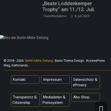
„Beate Loddenkemper
Trophy“ am 11./12. Juli
Team/Redaktion
8. Juli 2026
© 2018 - 2026
Berlin-Mitte Zeitung
Basic Theme Design:
AccessPress
Mag, Kathmandu
Kontakt
Impressum
Datenschutz &
ePrivacy
Transparenz &
Mediadaten &
Abo Shop
Citizenship
Preissystem