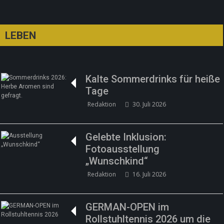
LEBEN
Kalte Sommerdrinks für heiße
Tage
Redaktion
30. Juli 2026
Gelebte Inklusion:
Fotoausstellung
„Wunschkind“
Redaktion
16. Juli 2026
GERMAN-OPEN im
Rollstuhltennis 2026 um die