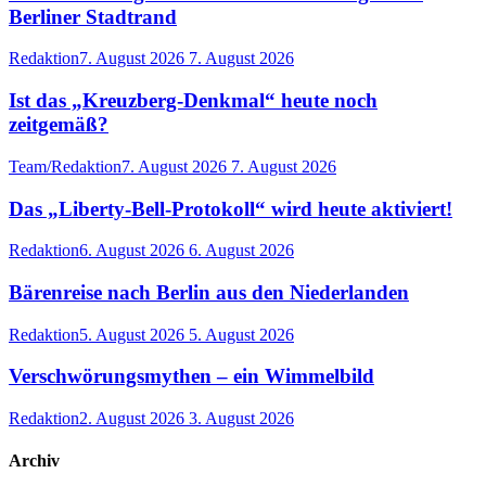
Berliner Stadtrand
Redaktion
7. August 2026
7. August 2026
Ist das „Kreuzberg-Denkmal“ heute noch
zeitgemäß?
Team/Redaktion
7. August 2026
7. August 2026
Das „Liberty-Bell-Protokoll“ wird heute aktiviert!
Redaktion
6. August 2026
6. August 2026
Bärenreise nach Berlin aus den Niederlanden
Redaktion
5. August 2026
5. August 2026
Verschwörungsmythen – ein Wimmelbild
Redaktion
2. August 2026
3. August 2026
Archiv