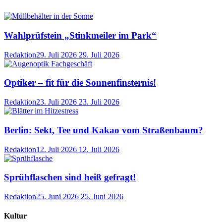
Wahlprüfstein „Stinkmeiler im Park“
Redaktion
29. Juli 2026
29. Juli 2026
Optiker – fit für die Sonnenfinsternis!
Redaktion
23. Juli 2026
23. Juli 2026
Berlin: Sekt, Tee und Kakao vom Straßenbaum?
Redaktion
12. Juli 2026
12. Juli 2026
Sprühflaschen sind heiß gefragt!
Redaktion
25. Juni 2026
25. Juni 2026
Kultur