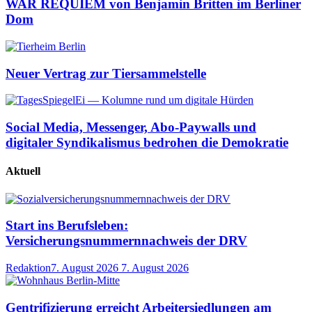
WAR REQUIEM von Benjamin Britten im Berliner
Dom
Neuer Vertrag zur Tiersammelstelle
Social Media, Messenger, Abo-Paywalls und
digitaler Syndikalismus bedrohen die Demokratie
Aktuell
Start ins Berufsleben:
Versicherungsnummernnachweis der DRV
Redaktion
7. August 2026
7. August 2026
Gentrifizierung erreicht Arbeitersiedlungen am