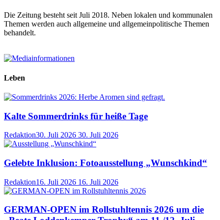
Die Zeitung besteht seit Juli 2018. Neben lokalen und kommunalen
Themen werden auch allgemeine und allgemeinpolitische Themen
behandelt.
Leben
Kalte Sommerdrinks für heiße Tage
Redaktion
30. Juli 2026
30. Juli 2026
Gelebte Inklusion: Fotoausstellung „Wunschkind“
Redaktion
16. Juli 2026
16. Juli 2026
GERMAN-OPEN im Rollstuhltennis 2026 um die