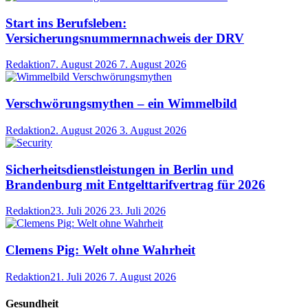
Start ins Berufsleben:
Versicherungsnummernnachweis der DRV
Redaktion
7. August 2026
7. August 2026
Verschwörungsmythen – ein Wimmelbild
Redaktion
2. August 2026
3. August 2026
Sicherheitsdienstleistungen in Berlin und
Brandenburg mit Entgelttarifvertrag für 2026
Redaktion
23. Juli 2026
23. Juli 2026
Clemens Pig: Welt ohne Wahrheit
Redaktion
21. Juli 2026
7. August 2026
Gesundheit