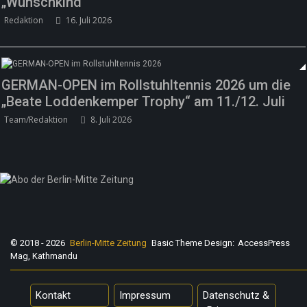
„Wunschkind“
Redaktion
16. Juli 2026
GERMAN-OPEN im Rollstuhltennis 2026 um die
„Beate Loddenkemper Trophy“ am 11./12. Juli
Team/Redaktion
8. Juli 2026
© 2018 - 2026
Berlin-Mitte Zeitung
Basic Theme Design:
AccessPress
Mag, Kathmandu
Kontakt
Impressum
Datenschutz &