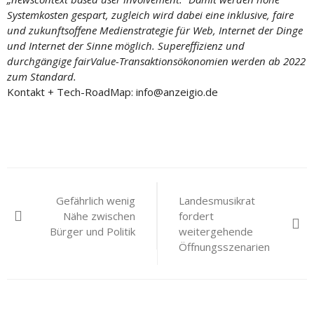
Systemkosten gespart, zugleich wird dabei eine inklusive, faire
und zukunftsoffene Medienstrategie für Web, Internet der Dinge
und Internet der Sinne möglich. Supereffizienz und
durchgängige fairValue-Transaktionsökonomien werden ab 2022
zum Standard.
Kontakt + Tech-RoadMap: info@anzeigio.de
Beitragsnavigation
Gefährlich wenig
Landesmusikrat
Nähe zwischen
fordert
Bürger und Politik
weitergehende
Öffnungsszenarien