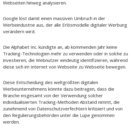
Webseiten hinweg analysieren.
Google löst damit einen massiven Umbruch in der
Werbeindustrie aus, der alle Erlösmodelle digitaler Werbung
verändern wird.
Die Alphabet Inc. kündigte an, ab kommenden Jahr keine
Tracking-Technologien mehr zu verwenden oder in solche zu
investieren, die Webnutzer eindeutig identifizieren, während
diese sich im Internet von Webseite zu Webseite bewegen.
Diese Entscheidung des weltgrößten digitalen
Werbeunternehmens könnte dazu beitragen, dass die
Branche insgesamt von der Verwendung solcher
individualisierten Tracking-Methoden Abstand nimmt, die
zunehmend von Datenschutzverfechtern kritisiert und von
den Regulierungsbehörden unter die Lupe genommen
werden.