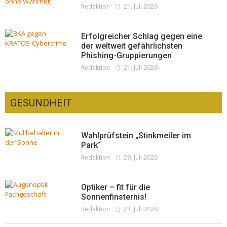
Redaktion
21. Juli 2026
Erfolgreicher Schlag gegen eine
der weltweit gefährlichsten
Phishing-Gruppierungen
Redaktion
21. Juli 2026
GESUNDHEIT
Wahlprüfstein „Stinkmeiler im
Park“
Redaktion
29. Juli 2026
Optiker – fit für die
Sonnenfinsternis!
Redaktion
23. Juli 2026