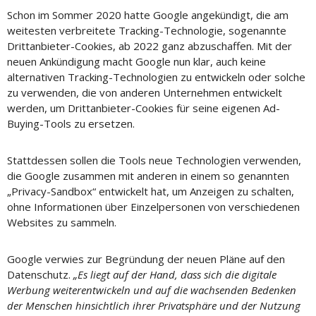
Schon im Sommer 2020 hatte Google angekündigt, die am
weitesten verbreitete Tracking-Technologie, sogenannte
Drittanbieter-Cookies, ab 2022 ganz abzuschaffen. Mit der
neuen Ankündigung macht Google nun klar, auch keine
alternativen Tracking-Technologien zu entwickeln oder solche
zu verwenden, die von anderen Unternehmen entwickelt
werden, um Drittanbieter-Cookies für seine eigenen Ad-
Buying-Tools zu ersetzen.
Stattdessen sollen die Tools neue Technologien verwenden,
die Google zusammen mit anderen in einem so genannten
„Privacy-Sandbox“ entwickelt hat, um Anzeigen zu schalten,
ohne Informationen über Einzelpersonen von verschiedenen
Websites zu sammeln.
Google verwies zur Begründung der neuen Pläne auf den
Datenschutz.
„Es liegt auf der Hand, dass sich die digitale
Werbung weiterentwickeln und auf die wachsenden Bedenken
der Menschen hinsichtlich ihrer Privatsphäre und der Nutzung