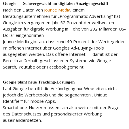
Google — Schwergewicht im digitalen Anzeigengeschäft
Nach den Daten von
Jounce Media
, einem
Beratungsunternehmen für „Programmatic Advertising“ hat
Google im vergangenen Jahr 52 Prozent der weltweiten
Ausgaben für digitale Werbung in Höhe von 292 Milliarden US-
Dollar eingenommen.
Jounce Media gibt an, dass rund 40 Prozent der Werbegelder
im offenen Internet über Googles Ad-Buying-Tools
ausgegeben werden. Das offene Internet — damit ist der
Bereich außerhalb geschlossener Systeme wie Google
Search, Youtube oder Facebook gemeint.
Google plant neue Tracking-Lösungen
Laut Google betrifft die Ankündigung nur Webseiten, nicht
jedoch die Werbetools und die sogenannten „Unique
Identifier“ für mobile Apps.
Smartphone-Nutzer müssen sich also weiter mit der Frage
des Datenschutzes und personalisierter Werbung
auseinandersetzen.