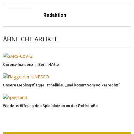
Redaktion
ÄHNLICHE ARTIKEL
Corona-Inzidenz in Berlin-Mitte
Unsere Lieblingsflagge ist hellblau „und kommt vom Völkerrecht!“
Wiedereröffnung des Spielplatzes an der Pohlstraße