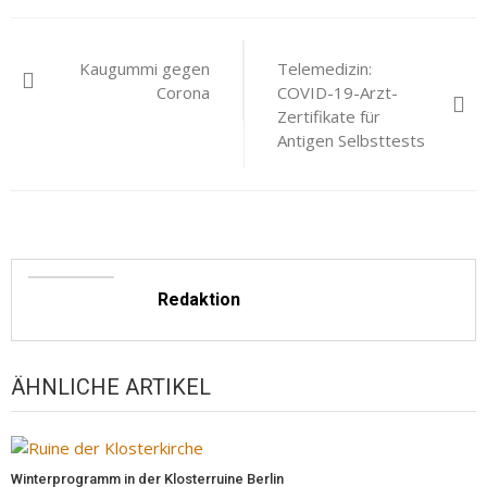
Beitragsnavigation
Kaugummi gegen
Telemedizin:
Corona
COVID-19-Arzt-
Zertifikate für
Antigen Selbsttests
Redaktion
ÄHNLICHE ARTIKEL
Winterprogramm in der Klosterruine Berlin