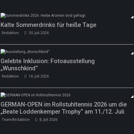
Kalte Sommerdrinks für heiße Tage
Redaktion
30. Juli 2026
Gelebte Inklusion: Fotoausstellung
„Wunschkind“
Redaktion
16. Juli 2026
GERMAN-OPEN im Rollstuhltennis 2026 um die
„Beate Loddenkemper Trophy“ am 11./12. Juli
Team/Redaktion
8. Juli 2026