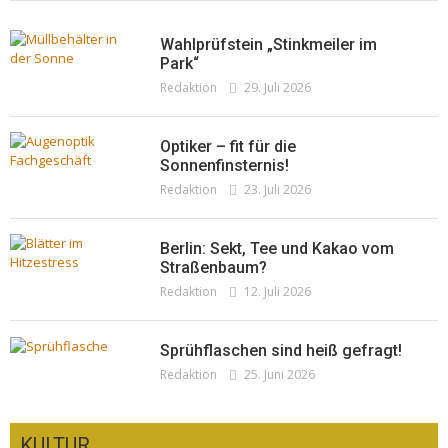
Wahlprüfstein „Stinkmeiler im
Park“
Redaktion
29. Juli 2026
Optiker – fit für die
Sonnenfinsternis!
Redaktion
23. Juli 2026
Berlin: Sekt, Tee und Kakao vom
Straßenbaum?
Redaktion
12. Juli 2026
Sprühflaschen sind heiß gefragt!
Redaktion
25. Juni 2026
KULTUR