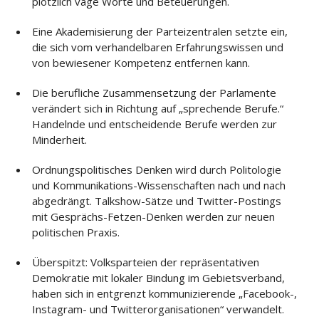
plötzlich vage Worte und Beteuerungen.
Eine Akademisierung der Parteizentralen setzte ein,
die sich vom verhandelbaren Erfahrungswissen und
von bewiesener Kompetenz entfernen kann.
Die berufliche Zusammensetzung der Parlamente
verändert sich in Richtung auf „sprechende Berufe.“
Handelnde und entscheidende Berufe werden zur
Minderheit.
Ordnungspolitisches Denken wird durch Politologie
und Kommunikations-Wissenschaften nach und nach
abgedrängt. Talkshow-Sätze und Twitter-Postings
mit Gesprächs-Fetzen-Denken werden zur neuen
politischen Praxis.
Überspitzt: Volksparteien der repräsentativen
Demokratie mit lokaler Bindung im Gebietsverband,
haben sich in entgrenzt kommunizierende „Facebook-,
Instagram- und Twitterorganisationen“ verwandelt.