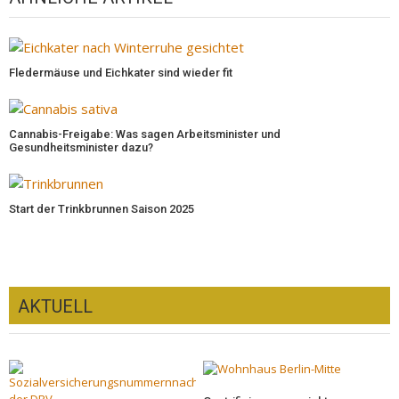
Fledermäuse und Eichkater sind wieder fit
Cannabis-Freigabe: Was sagen Arbeitsminister und
Gesundheitsminister dazu?
Start der Trinkbrunnen Saison 2025
AKTUELL