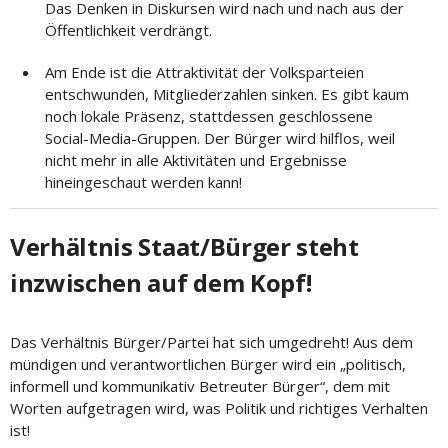
Das Denken in Diskursen wird nach und nach aus der
Öffentlichkeit verdrängt.
Am Ende ist die Attraktivität der Volksparteien
entschwunden, Mitgliederzahlen sinken. Es gibt kaum
noch lokale Präsenz, stattdessen geschlossene
Social-Media-Gruppen. Der Bürger wird hilflos, weil
nicht mehr in alle Aktivitäten und Ergebnisse
hineingeschaut werden kann!
Verhältnis Staat/Bürger steht
inzwischen auf dem Kopf!
Das Verhältnis Bürger/Partei hat sich umgedreht! Aus dem
mündigen und verantwortlichen Bürger wird ein „politisch,
informell und kommunikativ Betreuter Bürger“, dem mit
Worten aufgetragen wird, was Politik und richtiges Verhalten
ist!