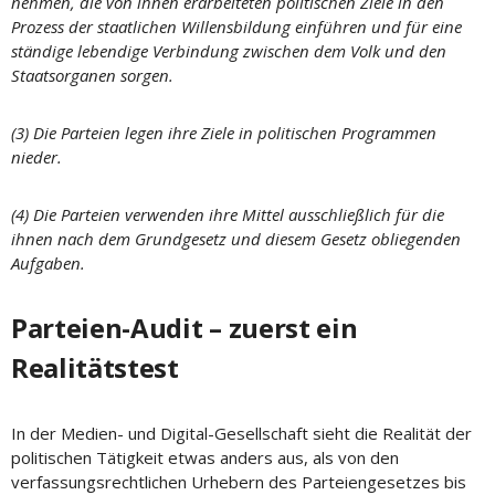
nehmen, die von ihnen erarbeiteten politischen Ziele in den
Prozess der staatlichen Willensbildung einführen und für eine
ständige lebendige Verbindung zwischen dem Volk und den
Staatsorganen sorgen.
(3) Die Parteien legen ihre Ziele in politischen Programmen
nieder.
(4) Die Parteien verwenden ihre Mittel ausschließlich für die
ihnen nach dem Grundgesetz und diesem Gesetz obliegenden
Aufgaben.
Parteien-Audit – zuerst ein
Realitätstest
In der Medien- und Digital-Gesellschaft sieht die Realität der
politischen Tätigkeit etwas anders aus, als von den
verfassungsrechtlichen Urhebern des Parteiengesetzes bis