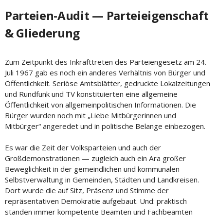
Parteien-Audit — Parteieigenschaft
& Gliederung
Zum Zeitpunkt des Inkrafttreten des Parteiengesetz am 24.
Juli 1967 gab es noch ein anderes Verhältnis von Bürger und
Öffentlichkeit. Seriöse Amtsblätter, gedruckte Lokalzeitungen
und Rundfunk und TV konstituierten eine allgemeine
Öffentlichkeit von allgemeinpolitischen Informationen. Die
Bürger wurden noch mit „Liebe Mitbürgerinnen und
Mitbürger“ angeredet und in politische Belange einbezogen.
Es war die Zeit der Volksparteien und auch der
Großdemonstrationen — zugleich auch ein Ära großer
Beweglichkeit in der gemeindlichen und kommunalen
Selbstverwaltung in Gemeinden, Städten und Landkreisen.
Dort wurde die auf Sitz, Präsenz und Stimme der
repräsentativen Demokratie aufgebaut. Und: praktisch
standen immer kompetente Beamten und Fachbeamten