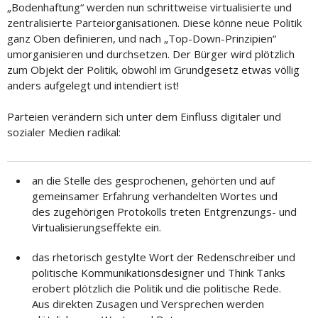
„Bodenhaftung“ werden nun schrittweise virtualisierte und
zentralisierte Parteiorganisationen. Diese könne neue Politik
ganz Oben definieren, und nach „Top-Down-Prinzipien“
umorganisieren und durchsetzen. Der Bürger wird plötzlich
zum Objekt der Politik, obwohl im Grundgesetz etwas völlig
anders aufgelegt und intendiert ist!
Parteien verändern sich unter dem Einfluss digitaler und
sozialer Medien radikal:
an die Stelle des gesprochenen, gehörten und auf
gemeinsamer Erfahrung verhandelten Wortes und
des zugehörigen Protokolls treten Entgrenzungs- und
Virtualisierungseffekte ein.
das rhetorisch gestylte Wort der Redenschreiber und
politische Kommunikationsdesigner und Think Tanks
erobert plötzlich die Politik und die politische Rede.
Aus direkten Zusagen und Versprechen werden