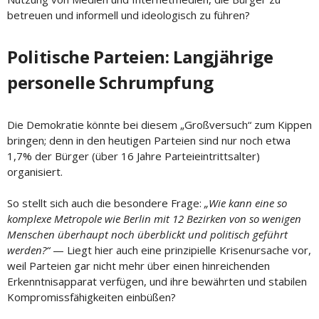
betreuen und informell und ideologisch zu führen?
Politische Parteien: Langjährige
personelle Schrumpfung
Die Demokratie könnte bei diesem „Großversuch“ zum Kippen
bringen; denn in den heutigen Parteien sind nur noch etwa
1,7% der Bürger (über 16 Jahre Parteieintrittsalter)
organisiert.
So stellt sich auch die besondere Frage:
„Wie kann eine so
komplexe Metropole wie Berlin mit 12 Bezirken von so wenigen
Menschen überhaupt noch überblickt und politisch geführt
werden?“
— Liegt hier auch eine prinzipielle Krisenursache vor,
weil Parteien gar nicht mehr über einen hinreichenden
Erkenntnisapparat verfügen, und ihre bewährten und stabilen
Kompromissfähigkeiten einbüßen?