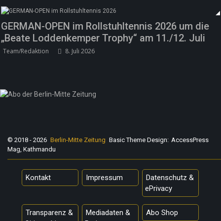
GERMAN-OPEN im Rollstuhltennis 2026 um die
„Beate Loddenkemper Trophy“ am 11./12. Juli
Team/Redaktion
8. Juli 2026
© 2018 - 2026
Berlin-Mitte Zeitung
Basic Theme Design:
AccessPress
Mag, Kathmandu
Kontakt
Impressum
Datenschutz &
ePrivacy
Transparenz &
Mediadaten &
Abo Shop