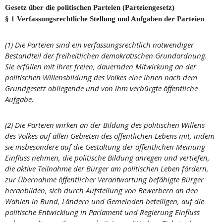
Gesetz über die politischen Parteien (Parteiengesetz)
§ 1 Verfassungsrechtliche Stellung und Aufgaben der Parteien
(1) Die Parteien sind ein verfassungsrechtlich notwendiger
Bestandteil der freiheitlichen demokratischen Grundordnung.
Sie erfüllen mit ihrer freien, dauernden Mitwirkung an der
politischen Willensbildung des Volkes eine ihnen nach dem
Grundgesetz obliegende und von ihm verbürgte öffentliche
Aufgabe.
(2) Die Parteien wirken an der Bildung des politischen Willens
des Volkes auf allen Gebieten des öffentlichen Lebens mit, indem
sie insbesondere auf die Gestaltung der öffentlichen Meinung
Einfluss nehmen, die politische Bildung anregen und vertiefen,
die aktive Teilnahme der Bürger am politischen Leben fördern,
zur Übernahme öffentlicher Verantwortung befähigte Bürger
heranbilden, sich durch Aufstellung von Bewerbern an den
Wahlen in Bund, Ländern und Gemeinden beteiligen, auf die
politische Entwicklung in Parlament und Regierung Einfluss