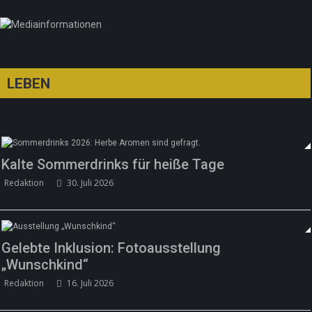
LEBEN
Kalte Sommerdrinks für heiße Tage
Redaktion
30. Juli 2026
Gelebte Inklusion: Fotoausstellung
„Wunschkind“
Redaktion
16. Juli 2026