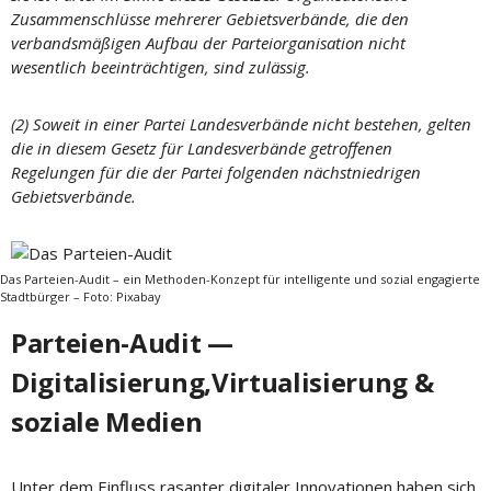
Zusammenschlüsse mehrerer Gebietsverbände, die den
verbandsmäßigen Aufbau der Parteiorganisation nicht
wesentlich beeinträchtigen, sind zulässig.
(2) Soweit in einer Partei Landesverbände nicht bestehen, gelten
die in diesem Gesetz für Landesverbände getroffenen
Regelungen für die der Partei folgenden nächstniedrigen
Gebietsverbände.
Das Parteien-Audit – ein Methoden-Konzept für intelligente und sozial engagierte
Stadtbürger – Foto: Pixabay
Parteien-Audit —
Digitalisierung,Virtualisierung &
soziale Medien
Unter dem Einfluss rasanter digitaler Innovationen haben sich