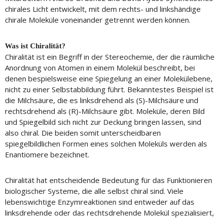
chirales Licht entwickelt, mit dem rechts- und linkshändige
chirale Moleküle voneinander getrennt werden können.
Was ist Chiralität?
Chiralität ist ein Begriff in der Stereochemie, der die räumliche
Anordnung von Atomen in einem Molekül beschreibt, bei
denen bespielsweise eine Spiegelung an einer Molekülebene,
nicht zu einer Selbstabbildung führt. Bekanntestes Beispiel ist
die Milchsäure, die es linksdrehend als (S)-Milchsäure und
rechtsdrehend als (R)-Milchsäure gibt. Moleküle, deren Bild
und Spiegelbild sich nicht zur Deckung bringen lassen, sind
also chiral. Die beiden somit unterscheidbaren
spiegelbildlichen Formen eines solchen Moleküls werden als
Enantiomere bezeichnet.
Chiralität hat entscheidende Bedeutung für das Funktionieren
biologischer Systeme, die alle selbst chiral sind. Viele
lebenswichtige Enzymreaktionen sind entweder auf das
linksdrehende oder das rechtsdrehende Molekül spezialisiert,