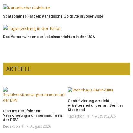
Spätsommer-Farben: Kanadische Goldrute in voller Blüte
Das Verschwinden der Lokalnachrichten in den USA
AKTUELL
Gentrifizierung erreicht
Arbeitersiedlungen am Berliner
Stadtrand
Start ins Berufsleben:
Versicherungsnummernnachweis
Redaktion
7. August 2026
der DRV
Redaktion
7. August 2026