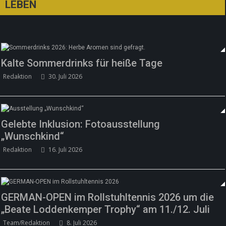
LEBEN
Kalte Sommerdrinks für heiße Tage
Redaktion
30. Juli 2026
Gelebte Inklusion: Fotoausstellung
„Wunschkind“
Redaktion
16. Juli 2026
GERMAN-OPEN im Rollstuhltennis 2026 um die
„Beate Loddenkemper Trophy“ am 11./12. Juli
Team/Redaktion
8. Juli 2026