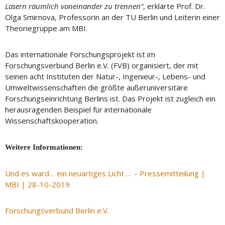
Lasern räumlich voneinander zu trennen“
, erklärte Prof. Dr.
Olga Smirnova, Professorin an der TU Berlin und Leiterin einer
Theoriegruppe am MBI.
Das internationale Forschungsprojekt ist im
Forschungsverbund Berlin e.V. (FVB) organisiert, der mit
seinen acht Instituten der Natur-, Ingenieur-, Lebens- und
Umweltwissenschaften die größte außeruniversitäre
Forschungseinrichtung Berlins ist. Das Projekt ist zugleich ein
herausragenden Beispiel für internationale
Wissenschaftskooperation.
Weitere Informationen:
Und es ward… ein neuartiges Licht … – Pressemitteilung |
MBI | 28-10-2019
Forschungsverbund Berlin e.V.