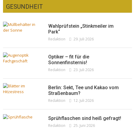
GESUNDHEIT
Wahlprüfstein „Stinkmeiler im
Park“
Redaktion
29. Juli 2026
Optiker – fit für die
Sonnenfinsternis!
Redaktion
23. Juli 2026
Berlin: Sekt, Tee und Kakao vom
Straßenbaum?
Redaktion
12. Juli 2026
Sprühflaschen sind heiß gefragt!
Redaktion
25. Juni 2026