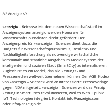
/// Anzeige ///
Mit dem neuen Wissenschaftstarif im
»anzeigio – Science«:
Anzeigensystem anzeigio werden Honorare für
Wissenschaftsjournalisten direkt gefördert. Der
Anzeigenpreis für »«anzeigio – Science« dient dazu, die
Budgets für Wissenschaftsjournalismus, Resilienz- und
Nachhaltigkeitsforschung als notwendige wirtschaftliche,
kommunale und staatliche Ausgaben im Mediensystem der
intelligenten und sozialen Stadt (SmartCity) zu internalisieren.
Zugleich ist es ein Modell, das alle Zeitungs- und
Pressemedien weltweit übernehmen können. Der AGB-Kodex
von »anzeigio – Science« wird an interessierte Presseverlage
gegen NDA mitgeteilt. »anzeigio – Science« wird das Prinzip
Zeitung in SmartCities revolutionieren, weil es Web + public
IoT-Technologien integriert. Kontakt: info@anzeigio.com –
oder info@anzeigio.de .