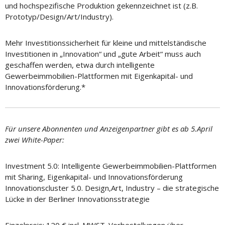
und hochspezifische Produktion gekennzeichnet ist (z.B.
Prototyp/Design/Art/Industry).
Mehr Investitionssicherheit für kleine und mittelständische
Investitionen in „Innovation“ und „gute Arbeit“ muss auch
geschaffen werden, etwa durch intelligente
Gewerbeimmobilien-Plattformen mit Eigenkapital- und
Innovationsförderung.*
Für unsere Abonnenten und Anzeigenpartner gibt es ab 5.April
zwei White-Paper:
Investment 5.0: Intelligente Gewerbeimmobilien-Plattformen
mit Sharing, Eigenkapital- und Innovationsförderung
Innovationscluster 5.0. Design,Art, Industry – die strategische
Lücke in der Berliner Innovationsstrategie