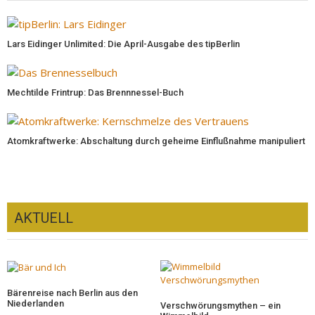
Lars Eidinger Unlimited: Die April-Ausgabe des tipBerlin
Mechtilde Frintrup: Das Brennnessel-Buch
Atomkraftwerke: Abschaltung durch geheime Einflußnahme manipuliert
AKTUELL
Bärenreise nach Berlin aus den
Niederlanden
Verschwörungsmythen – ein