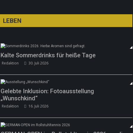
LEBEN
Kalte Sommerdrinks für heiße Tage
Redaktion
30. Juli 2026
Gelebte Inklusion: Fotoausstellung
„Wunschkind“
Redaktion
16. Juli 2026