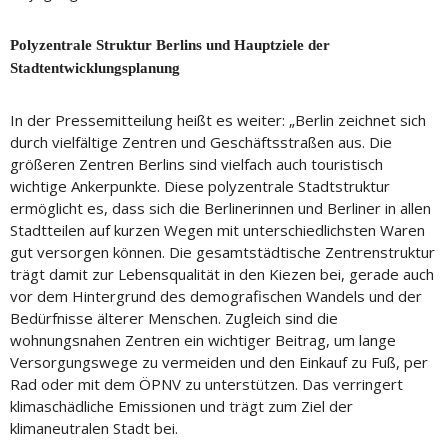
Polyzentrale Struktur Berlins und Hauptziele der
Stadtentwicklungsplanung
In der Pressemitteilung heißt es weiter: „Berlin zeichnet sich
durch vielfältige Zentren und Geschäftsstraßen aus. Die
größeren Zentren Berlins sind vielfach auch touristisch
wichtige Ankerpunkte. Diese polyzentrale Stadtstruktur
ermöglicht es, dass sich die Berlinerinnen und Berliner in allen
Stadtteilen auf kurzen Wegen mit unterschiedlichsten Waren
gut versorgen können. Die gesamtstädtische Zentrenstruktur
trägt damit zur Lebensqualität in den Kiezen bei, gerade auch
vor dem Hintergrund des demografischen Wandels und der
Bedürfnisse älterer Menschen. Zugleich sind die
wohnungsnahen Zentren ein wichtiger Beitrag, um lange
Versorgungswege zu vermeiden und den Einkauf zu Fuß, per
Rad oder mit dem ÖPNV zu unterstützen. Das verringert
klimaschädliche Emissionen und trägt zum Ziel der
klimaneutralen Stadt bei.