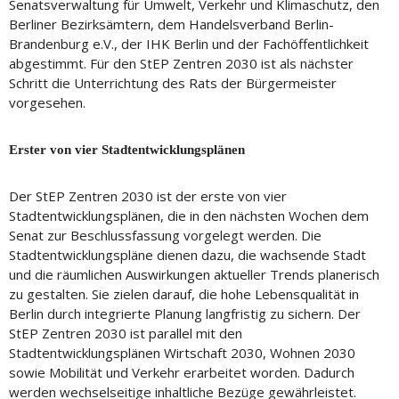
Senatsverwaltung für Umwelt, Verkehr und Klimaschutz, den
Berliner Bezirksämtern, dem Handelsverband Berlin-
Brandenburg e.V., der IHK Berlin und der Fachöffentlichkeit
abgestimmt. Für den StEP Zentren 2030 ist als nächster
Schritt die Unterrichtung des Rats der Bürgermeister
vorgesehen.
Erster von vier Stadtentwicklungsplänen
Der StEP Zentren 2030 ist der erste von vier
Stadtentwicklungsplänen, die in den nächsten Wochen dem
Senat zur Beschlussfassung vorgelegt werden. Die
Stadtentwicklungspläne dienen dazu, die wachsende Stadt
und die räumlichen Auswirkungen aktueller Trends planerisch
zu gestalten. Sie zielen darauf, die hohe Lebensqualität in
Berlin durch integrierte Planung langfristig zu sichern. Der
StEP Zentren 2030 ist parallel mit den
Stadtentwicklungsplänen Wirtschaft 2030, Wohnen 2030
sowie Mobilität und Verkehr erarbeitet worden. Dadurch
werden wechselseitige inhaltliche Bezüge gewährleistet.