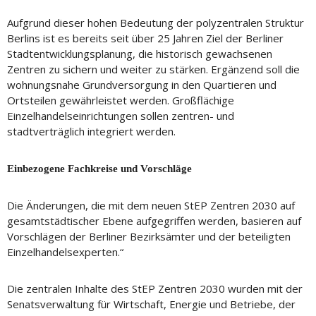
Aufgrund dieser hohen Bedeutung der polyzentralen Struktur
Berlins ist es bereits seit über 25 Jahren Ziel der Berliner
Stadtentwicklungsplanung, die historisch gewachsenen
Zentren zu sichern und weiter zu stärken. Ergänzend soll die
wohnungsnahe Grundversorgung in den Quartieren und
Ortsteilen gewährleistet werden. Großflächige
Einzelhandelseinrichtungen sollen zentren- und
stadtverträglich integriert werden.
Einbezogene Fachkreise und Vorschläge
Die Änderungen, die mit dem neuen StEP Zentren 2030 auf
gesamtstädtischer Ebene aufgegriffen werden, basieren auf
Vorschlägen der Berliner Bezirksämter und der beteiligten
Einzelhandelsexperten.“
Die zentralen Inhalte des StEP Zentren 2030 wurden mit der
Senatsverwaltung für Wirtschaft, Energie und Betriebe, der