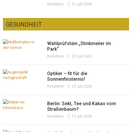
Redaktion
21. Juli 2026
GESUNDHEIT
Wahlprüfstein „Stinkmeiler im
Park“
Redaktion
29. Juli 2026
Optiker – fit für die
Sonnenfinsternis!
Redaktion
23. Juli 2026
Berlin: Sekt, Tee und Kakao vom
Straßenbaum?
Redaktion
12. Juli 2026