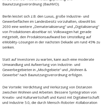
Baunutzungsverordnung (BauNVO).
Berlin leistet sich z.B. den Luxus, große Industrie- und
Gewerbeflächen im Landesbesitz vorzuhalten, obwohl bis
2030 eine weitere „Dematerialisierung“ und „Digitalisierung“
von Produktionen absehbar ist. Volkswagen hat gerade
mitgeteilt, den Produktionsaufwand bei Umstellung auf
eMobility-Lösungen in der nächsten Dekade um rund 45% zu
senken.
Statt auf Investoren zu warten, kann auch eine moderate
Umwandlung und Aufwertung von Industrie- und
Gewerbegebieten in „Mischgebiete“ und „Wohnen &
Gewerbe“ nach Baunutzungsverordnung erfolgen.
Die Vorteile: Verdichtung und Verkürzung von Distanzen
zwischen Wohnen und Arbeiten. Bessere Syntegration von
Kreativ- und Kulturwirtschaft und Kunst mit Digitalwirtschaft
und Industrie 5.0, die durch Mensch-Roboter-Kollaboration