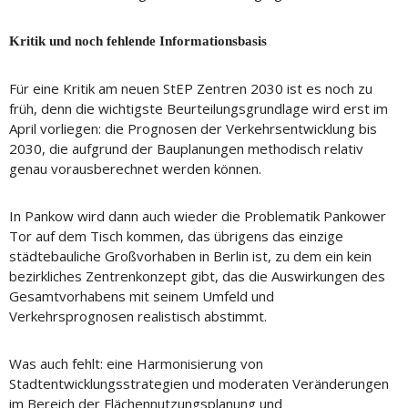
Kritik und noch fehlende Informationsbasis
Für eine Kritik am neuen StEP Zentren 2030 ist es noch zu
früh, denn die wichtigste Beurteilungsgrundlage wird erst im
April vorliegen: die Prognosen der Verkehrsentwicklung bis
2030, die aufgrund der Bauplanungen methodisch relativ
genau vorausberechnet werden können.
In Pankow wird dann auch wieder die Problematik Pankower
Tor auf dem Tisch kommen, das übrigens das einzige
städtebauliche Großvorhaben in Berlin ist, zu dem ein kein
bezirkliches Zentrenkonzept gibt, das die Auswirkungen des
Gesamtvorhabens mit seinem Umfeld und
Verkehrsprognosen realistisch abstimmt.
Was auch fehlt: eine Harmonisierung von
Stadtentwicklungsstrategien und moderaten Veränderungen
im Bereich der Flächennutzungsplanung und