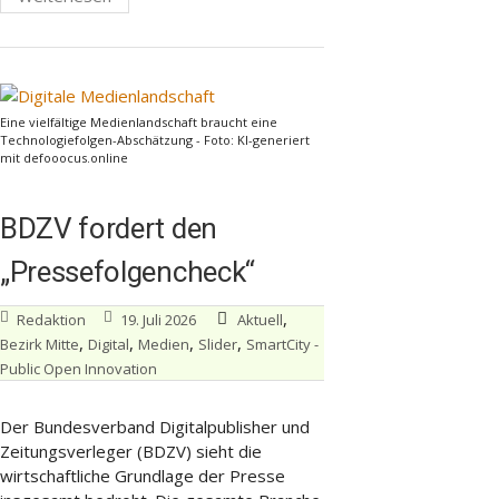
Eine vielfältige Medienlandschaft braucht eine
Technologiefolgen-Abschätzung - Foto: KI-generiert
mit defooocus.online
BDZV fordert den
„Pressefolgencheck“
,
Redaktion
19. Juli 2026
Aktuell
,
,
,
,
Bezirk Mitte
Digital
Medien
Slider
SmartCity -
Public Open Innovation
Der Bundesverband Digitalpublisher und
Zeitungsverleger (BDZV) sieht die
wirtschaftliche Grundlage der Presse