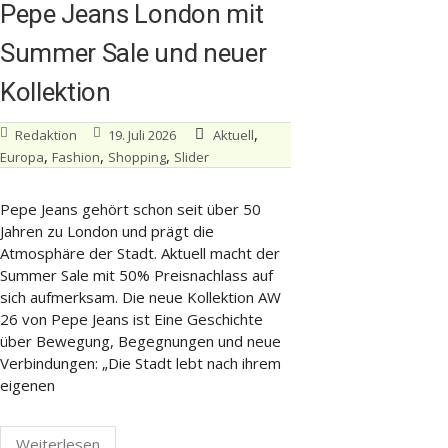
Pepe Jeans London mit
Summer Sale und neuer
Kollektion
,
Redaktion
19. Juli 2026
Aktuell
,
,
,
Europa
Fashion
Shopping
Slider
Pepe Jeans gehört schon seit über 50
Jahren zu London und prägt die
Atmosphäre der Stadt. Aktuell macht der
Summer Sale mit 50% Preisnachlass auf
sich aufmerksam. Die neue Kollektion AW
26 von Pepe Jeans ist Eine Geschichte
über Bewegung, Begegnungen und neue
Verbindungen: „Die Stadt lebt nach ihrem
eigenen
Weiterlesen