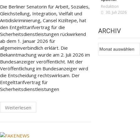
Die Berliner Senatorin für Arbeit, Soziales,
Redaktion
30. Juli 2026
Gleichstellung, Integration, Vielfalt und
Antidiskriminierung, Cansel Kiziltepe, hat
den Entgelttarifvertrag für die
ARCHIV
Sicherheitsdienstleistungen rückwirkend
ab dem 1. Januar 2026 für
Archiv
allgemeinverbindlich erklärt. Die
Bekanntmachung wurde am 2. Juli 2026 im
Bundesanzeiger veröffentlicht. Mit der
Veröffentlichung im Bundesanzeiger wird
die Entscheidung rechtswirksam. Der
Entgelttarifvertrag für
Sicherheitsdienstleistungen
Weiterlesen