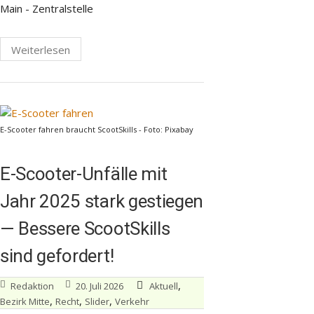
Main - Zentralstelle
Weiterlesen
E-Scooter fahren braucht ScootSkills - Foto: Pixabay
E-Scooter-Unfälle mit
Jahr 2025 stark gestiegen
— Bessere ScootSkills
sind gefordert!
,
Redaktion
20. Juli 2026
Aktuell
,
,
,
Bezirk Mitte
Recht
Slider
Verkehr