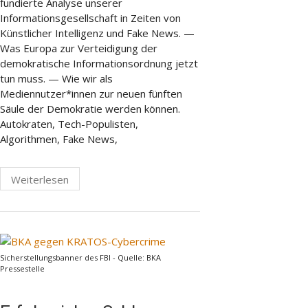
fundierte Analyse unserer
Informationsgesellschaft in Zeiten von
Künstlicher Intelligenz und Fake News. —
Was Europa zur Verteidigung der
demokratische Informationsordnung jetzt
tun muss. — Wie wir als
Mediennutzer*innen zur neuen fünften
Säule der Demokratie werden können.
Autokraten, Tech-Populisten,
Algorithmen, Fake News,
Weiterlesen
Sicherstellungsbanner des FBI - Quelle: BKA
Pressestelle