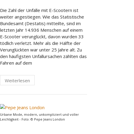
Die Zahl der Unfälle mit E-Scootern ist
weiter angestiegen. Wie das Statistische
Bundesamt (Destatis) mitteilte, sind im
letzten Jahr 14.936 Menschen auf einem
E-Scooter verunglückt, davon wurden 33
tödlich verletzt. Mehr als die Hälfte der
Verunglückten war unter 25 Jahre alt. Zu
den häufigsten Unfallursachen zählten das
Fahren auf dem
Weiterlesen
Urbane Mode, modern, unkompliziert und voller
Leichtigkeit - Foto: © Pepe Jeans London