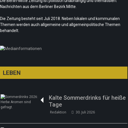
Die Berlin-Mitte Zeitung ist politisch unabhängig und thematisiert
Nachrichten aus dem Berliner Bezirk Mitte.
Die Zeitung besteht seit Juli 2018. Neben lokalen und kommunalen
Themen werden auch allgemeine und allgemeinpolitische Themen
behandelt.
LEBEN
Kalte Sommerdrinks für heiße
Tage
Redaktion
30. Juli 2026