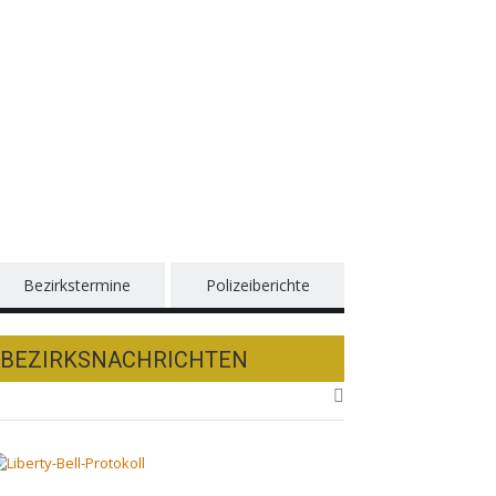
Bezirkstermine
Polizeiberichte
BEZIRKSNACHRICHTEN